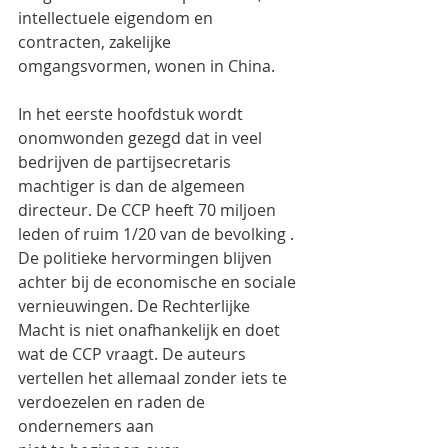
intellectuele eigendom en 
contracten, zakelijke 
omgangsvormen, wonen in China.
In het eerste hoofdstuk wordt 
onomwonden gezegd dat in veel 
bedrijven de partijsecretaris 
machtiger is dan de algemeen 
directeur. De CCP heeft 70 miljoen 
leden of ruim 1/20 van de bevolking . 
De politieke hervormingen blijven 
achter bij de economische en sociale 
vernieuwingen. De Rechterlijke 
Macht is niet onafhankelijk en doet 
wat de CCP vraagt. De auteurs 
vertellen het allemaal zonder iets te 
verdoezelen en raden de 
ondernemers aan