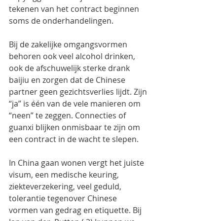
tekenen van het contract beginnen 
soms de onderhandelingen.
Bij de zakelijke omgangsvormen 
behoren ook veel alcohol drinken, 
ook de afschuwelijk sterke drank 
baijiu en zorgen dat de Chinese 
partner geen gezichtsverlies lijdt. Zijn 
“ja” is één van de vele manieren om  
“neen” te zeggen. Connecties of 
guanxi blijken onmisbaar te zijn om 
een contract in de wacht te slepen.
In China gaan wonen vergt het juiste 
visum, een medische keuring, 
ziekteverzekering, veel geduld, 
tolerantie tegenover Chinese 
vormen van gedrag en etiquette. Bij 