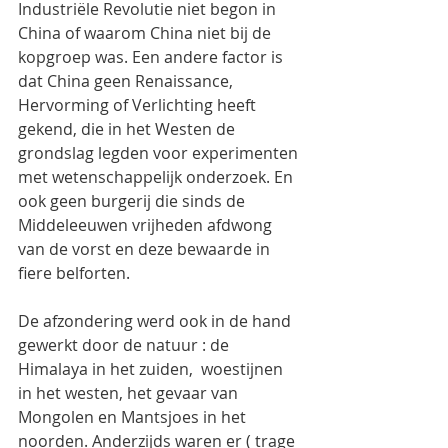
Industriële Revolutie niet begon in 
China of waarom China niet bij de 
kopgroep was. Een andere factor is 
dat China geen Renaissance, 
Hervorming of Verlichting heeft 
gekend, die in het Westen de 
grondslag legden voor experimenten 
met wetenschappelijk onderzoek. En 
ook geen burgerij die sinds de 
Middeleeuwen vrijheden afdwong 
van de vorst en deze bewaarde in 
fiere belforten.
De afzondering werd ook in de hand 
gewerkt door de natuur : de 
Himalaya in het zuiden,  woestijnen 
in het westen, het gevaar van  
Mongolen en Mantsjoes in het 
noorden. Anderzijds waren er ( trage 