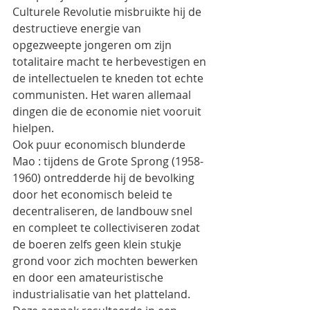
Culturele Revolutie misbruikte hij de 
destructieve energie van 
opgezweepte jongeren om zijn 
totalitaire macht te herbevestigen en 
de intellectuelen te kneden tot echte 
communisten. Het waren allemaal 
dingen die de economie niet vooruit 
hielpen.
Ook puur economisch blunderde 
Mao : tijdens de Grote Sprong (1958-
1960) ontredderde hij de bevolking 
door het economisch beleid te 
decentraliseren, de landbouw snel 
en compleet te collectiviseren zodat 
de boeren zelfs geen klein stukje 
grond voor zich mochten bewerken 
en door een amateuristische 
industrialisatie van het platteland. 