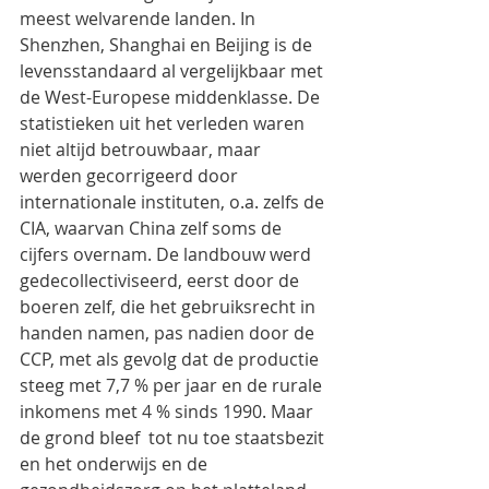
meest welvarende landen. In 
Shenzhen, Shanghai en Beijing is de 
levensstandaard al vergelijkbaar met 
de West-Europese middenklasse. De 
statistieken uit het verleden waren 
niet altijd betrouwbaar, maar 
werden gecorrigeerd door 
internationale instituten, o.a. zelfs de 
CIA, waarvan China zelf soms de 
cijfers overnam. De landbouw werd 
gedecollectiviseerd, eerst door de 
boeren zelf, die het gebruiksrecht in 
handen namen, pas nadien door de 
CCP, met als gevolg dat de productie 
steeg met 7,7 % per jaar en de rurale 
inkomens met 4 % sinds 1990. Maar 
de grond bleef  tot nu toe staatsbezit 
en het onderwijs en de 