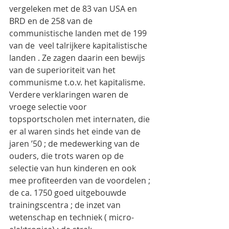
vergeleken met de 83 van USA en 
BRD en de 258 van de 
communistische landen met de 199 
van de  veel talrijkere kapitalistische 
landen . Ze zagen daarin een bewijs 
van de superioriteit van het 
communisme t.o.v. het kapitalisme.
Verdere verklaringen waren de 
vroege selectie voor 
topsportscholen met internaten, die 
er al waren sinds het einde van de 
jaren ’50 ; de medewerking van de 
ouders, die trots waren op de 
selectie van hun kinderen en ook 
mee profiteerden van de voordelen ; 
de ca. 1750 goed uitgebouwde 
trainingscentra ; de inzet van 
wetenschap en techniek ( micro-