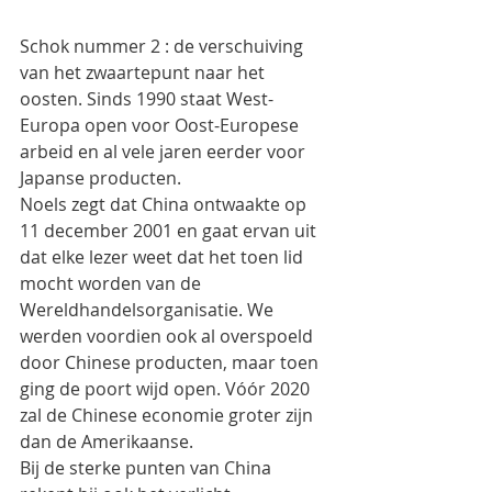
Schok nummer 2 : de verschuiving 
van het zwaartepunt naar het 
oosten. Sinds 1990 staat West-
Europa open voor Oost-Europese 
arbeid en al vele jaren eerder voor  
Japanse producten.
Noels zegt dat China ontwaakte op 
11 december 2001 en gaat ervan uit 
dat elke lezer weet dat het toen lid 
mocht worden van de 
Wereldhandelsorganisatie. We 
werden voordien ook al overspoeld 
door Chinese producten, maar toen 
ging de poort wijd open. Vóór 2020 
zal de Chinese economie groter zijn 
dan de Amerikaanse.
Bij de sterke punten van China 