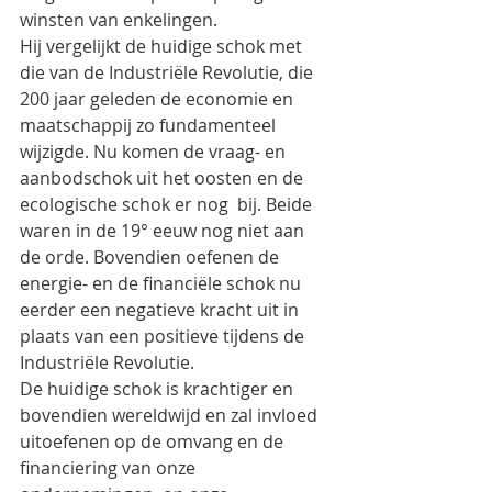
winsten van enkelingen.
Hij vergelijkt de huidige schok met 
die van de Industriële Revolutie, die 
200 jaar geleden de economie en 
maatschappij zo fundamenteel 
wijzigde. Nu komen de vraag- en 
aanbodschok uit het oosten en de 
ecologische schok er nog  bij. Beide 
waren in de 19° eeuw nog niet aan 
de orde. Bovendien oefenen de 
energie- en de financiële schok nu 
eerder een negatieve kracht uit in 
plaats van een positieve tijdens de 
Industriële Revolutie.
De huidige schok is krachtiger en 
bovendien wereldwijd en zal invloed 
uitoefenen op de omvang en de 
financiering van onze 