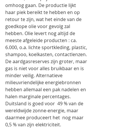
omhoog gaan. De productie lijkt 
haar piek bereikt te hebben en op 
retour te zijn, wat het einde van de 
goedkope olie voor gevolg zal 
hebben. Olie levert nog altijd de 
meeste afgeleide producten : ca. 
6.000, o.a. lichte sportkleding, plastic, 
shampoo, koelkasten, contactlenzen. 
De aardgasreserves zijn groter, maar 
gas is niet voor alles bruikbaar en is 
minder veilig. Alternatieve 
milieuvriendelijke energiebronnen 
hebben allemaal een pak nadelen en 
halen marginale percentages. 
Duitsland is goed voor  49 % van de 
wereldwijde zonne-energie, maar 
daarmee produceert het  nog maar 
0,5 % van zijn elektriciteit.