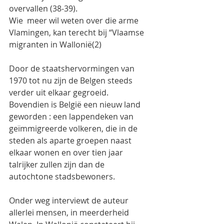
overvallen (38-39).
Wie  meer wil weten over die arme 
Vlamingen, kan terecht bij “Vlaamse 
migranten in Wallonië(2)
Door de staatshervormingen van 
1970 tot nu zijn de Belgen steeds 
verder uit elkaar gegroeid. 
Bovendien is België een nieuw land 
geworden : een lappendeken van 
geïmmigreerde volkeren, die in de 
steden als aparte groepen naast 
elkaar wonen en over tien jaar 
talrijker zullen zijn dan de 
autochtone stadsbewoners.
Onder weg interviewt de auteur 
allerlei mensen, in meerderheid 