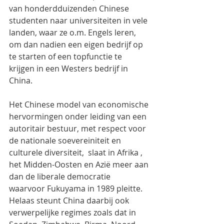
van honderdduizenden Chinese 
studenten naar universiteiten in vele 
landen, waar ze o.m. Engels leren, 
om dan nadien een eigen bedrijf op 
te starten of een topfunctie te 
krijgen in een Westers bedrijf in 
China.
Het Chinese model van economische 
hervormingen onder leiding van een 
autoritair bestuur, met respect voor 
de nationale soevereiniteit en 
culturele diversiteit,  slaat in Afrika , 
het Midden-Oosten en Azië meer aan 
dan de liberale democratie  
waarvoor Fukuyama in 1989 pleitte.
Helaas steunt China daarbij ook 
verwerpelijke regimes zoals dat in 