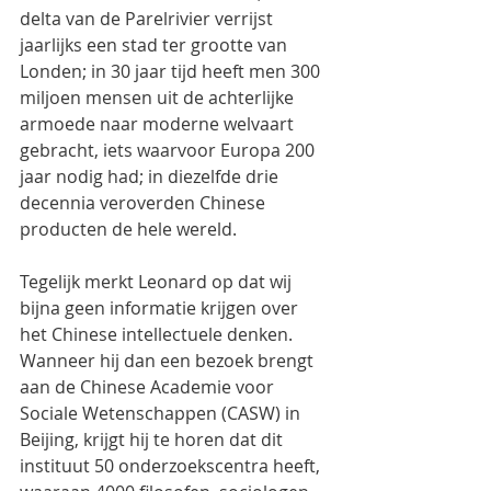
delta van de Parelrivier verrijst 
jaarlijks een stad ter grootte van 
Londen; in 30 jaar tijd heeft men 300 
miljoen mensen uit de achterlijke 
armoede naar moderne welvaart 
gebracht, iets waarvoor Europa 200 
jaar nodig had; in diezelfde drie 
decennia veroverden Chinese 
producten de hele wereld.
Tegelijk merkt Leonard op dat wij 
bijna geen informatie krijgen over 
het Chinese intellectuele denken. 
Wanneer hij dan een bezoek brengt 
aan de Chinese Academie voor 
Sociale Wetenschappen (CASW) in 
Beijing, krijgt hij te horen dat dit 
instituut 50 onderzoekscentra heeft, 