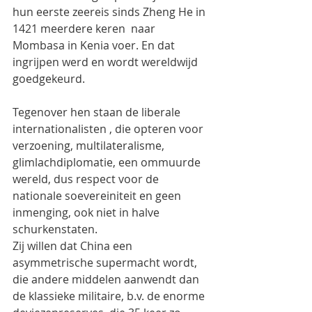
hun eerste zeereis sinds Zheng He in 
1421 meerdere keren  naar 
Mombasa in Kenia voer. En dat  
ingrijpen werd en wordt wereldwijd 
goedgekeurd.
Tegenover hen staan de liberale 
internationalisten , die opteren voor 
verzoening, multilateralisme, 
glimlachdiplomatie, een ommuurde 
wereld, dus respect voor de 
nationale soevereiniteit en geen 
inmenging, ook niet in halve 
schurkenstaten.
Zij willen dat China een 
asymmetrische supermacht wordt, 
die andere middelen aanwendt dan 
de klassieke militaire, b.v. de enorme 