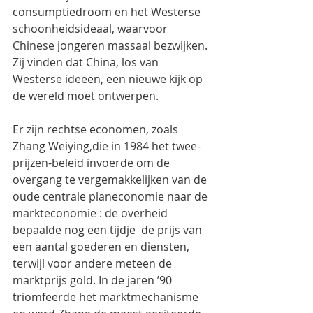
consumptiedroom en het Westerse 
schoonheidsideaal, waarvoor 
Chinese jongeren massaal bezwijken. 
Zij vinden dat China, los van 
Westerse ideeën, een nieuwe kijk op 
de wereld moet ontwerpen.
Er zijn rechtse economen, zoals 
Zhang Weiying,die in 1984 het twee-
prijzen-beleid invoerde om de 
overgang te vergemakkelijken van de 
oude centrale planeconomie naar de 
markteconomie : de overheid 
bepaalde nog een tijdje  de prijs van 
een aantal goederen en diensten, 
terwijl voor andere meteen de 
marktprijs gold. In de jaren ’90 
triomfeerde het marktmechanisme 