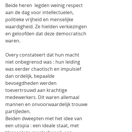
Beide heren  legden weinig respect 
aan de dag voor intellectuelen, 
politieke vrijheid en menselijke 
waardigheid. Ze hielden verkiezingen 
en geloofden dat deze democratisch 
waren.
Overy constateert dat hun macht 
niet onbegrensd was : hun leiding 
was eerder chaotisch en impulsief 
dan ordelijk, bepaalde 
bevoegdheden werden 
toevertrouwd aan krachtige 
medewerkers. Dit waren allemaal 
mannen en onvoorwaardelijk trouwe 
partijleden.
Beiden dweepten met het idee van 
een utopia : een ideale staat, met 