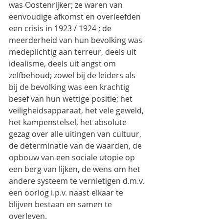
was Oostenrijker; ze waren van 
eenvoudige afkomst en overleefden 
een crisis in 1923 / 1924 ; de 
meerderheid van hun bevolking was 
medeplichtig aan terreur, deels uit 
idealisme, deels uit angst om 
zelfbehoud; zowel bij de leiders als 
bij de bevolking was een krachtig 
besef van hun wettige positie; het 
veiligheidsapparaat, het vele geweld, 
het kampenstelsel, het absolute 
gezag over alle uitingen van cultuur, 
de determinatie van de waarden, de 
opbouw van een sociale utopie op 
een berg van lijken, de wens om het 
andere systeem te vernietigen d.m.v. 
een oorlog i.p.v. naast elkaar te 
blijven bestaan en samen te 
overleven.