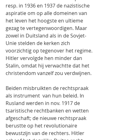
resp. in 1936 en 1937 de nazistische 
aspiratie om op alle domeinen van 
het leven het hoogste en ultieme 
gezag te vertegenwoordigen. Maar 
zowel in Duitsland als in de Sovjet-
Unie stelden de kerken zich 
voorzichtig op tegenover het regime. 
Hitler vervolgde hen minder dan 
Stalin, omdat hij verwachtte dat het 
christendom vanzelf zou verdwijnen.
Beiden misbruikten de rechtspraak 
als instrument  van hun beleid. In 
Rusland werden in nov. 1917 de 
tsaristische rechtbanken en wetten 
afgeschaft; de nieuwe rechtspraak 
berustte op het revolutionaire 
bewustzijn van de rechters. Hitler 