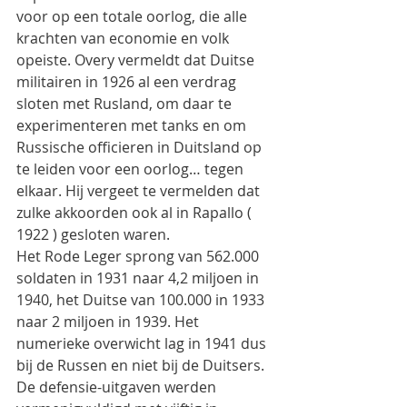
voor op een totale oorlog, die alle 
krachten van economie en volk 
opeiste. Overy vermeldt dat Duitse 
militairen in 1926 al een verdrag 
sloten met Rusland, om daar te 
experimenteren met tanks en om 
Russische officieren in Duitsland op 
te leiden voor een oorlog… tegen 
elkaar. Hij vergeet te vermelden dat 
zulke akkoorden ook al in Rapallo ( 
1922 ) gesloten waren.
Het Rode Leger sprong van 562.000 
soldaten in 1931 naar 4,2 miljoen in 
1940, het Duitse van 100.000 in 1933 
naar 2 miljoen in 1939. Het 
numerieke overwicht lag in 1941 dus 
bij de Russen en niet bij de Duitsers. 
De defensie-uitgaven werden 