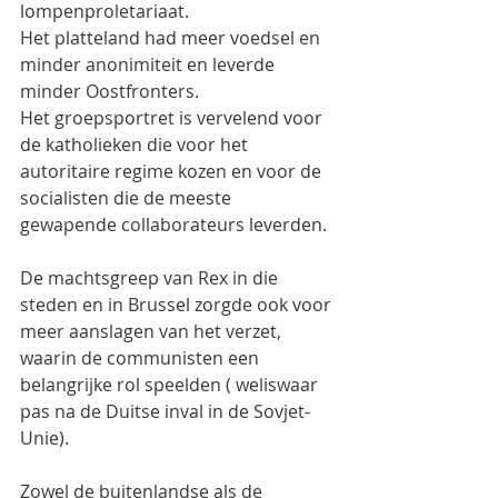
lompenproletariaat.
Het platteland had meer voedsel en 
minder anonimiteit en leverde 
minder Oostfronters.
Het groepsportret is vervelend voor 
de katholieken die voor het 
autoritaire regime kozen en voor de 
socialisten die de meeste 
gewapende collaborateurs leverden.
De machtsgreep van Rex in die 
steden en in Brussel zorgde ook voor 
meer aanslagen van het verzet, 
waarin de communisten een 
belangrijke rol speelden ( weliswaar 
pas na de Duitse inval in de Sovjet-
Unie).
Zowel de buitenlandse als de 