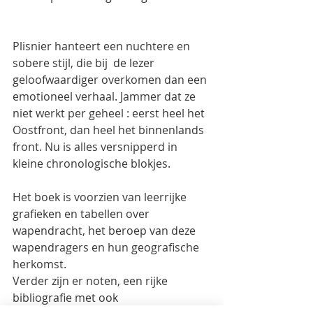
Plisnier hanteert een nuchtere en 
sobere stijl, die bij  de lezer 
geloofwaardiger overkomen dan een 
emotioneel verhaal. Jammer dat ze 
niet werkt per geheel : eerst heel het 
Oostfront, dan heel het binnenlands 
front. Nu is alles versnipperd in 
kleine chronologische blokjes.
Het boek is voorzien van leerrijke 
grafieken en tabellen over 
wapendracht, het beroep van deze 
wapendragers en hun geografische 
herkomst.
Verder zijn er noten, een rijke 
bibliografie met ook 