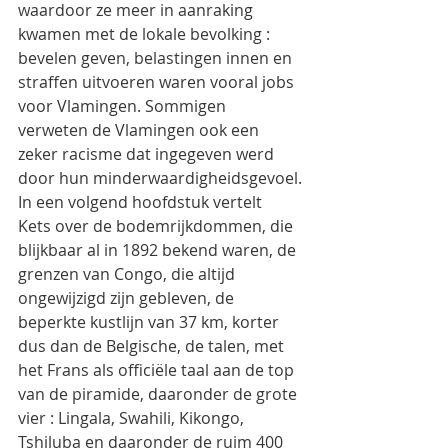
waardoor ze meer in aanraking 
kwamen met de lokale bevolking : 
bevelen geven, belastingen innen en 
straffen uitvoeren waren vooral jobs 
voor Vlamingen. Sommigen 
verweten de Vlamingen ook een 
zeker racisme dat ingegeven werd 
door hun minderwaardigheidsgevoel.
In een volgend hoofdstuk vertelt 
Kets over de bodemrijkdommen, die 
blijkbaar al in 1892 bekend waren, de 
grenzen van Congo, die altijd 
ongewijzigd zijn gebleven, de 
beperkte kustlijn van 37 km, korter 
dus dan de Belgische, de talen, met 
het Frans als officiële taal aan de top 
van de piramide, daaronder de grote 
vier : Lingala, Swahili, Kikongo, 
Tshiluba en daaronder de ruim 400 