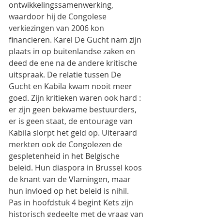
ontwikkelingssamenwerking, 
waardoor hij de Congolese 
verkiezingen van 2006 kon 
financieren. Karel De Gucht nam zijn 
plaats in op buitenlandse zaken en 
deed de ene na de andere kritische 
uitspraak. De relatie tussen De 
Gucht en Kabila kwam nooit meer 
goed. Zijn kritieken waren ook hard : 
er zijn geen bekwame bestuurders, 
er is geen staat, de entourage van 
Kabila slorpt het geld op. Uiteraard 
merkten ook de Congolezen de 
gespletenheid in het Belgische 
beleid. Hun diaspora in Brussel koos 
de knant van de Vlamingen, maar 
hun invloed op het beleid is nihil.
Pas in hoofdstuk 4 begint Kets zijn 
historisch gedeelte met de vraag van 