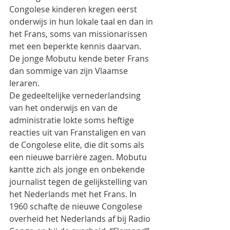
Congolese kinderen kregen eerst 
onderwijs in hun lokale taal en dan in 
het Frans, soms van missionarissen 
met een beperkte kennis daarvan. 
De jonge Mobutu kende beter Frans 
dan sommige van zijn Vlaamse 
leraren.
De gedeeltelijke vernederlandsing 
van het onderwijs en van de 
administratie lokte soms heftige 
reacties uit van Franstaligen en van 
de Congolese elite, die dit soms als 
een nieuwe barrière zagen. Mobutu 
kantte zich als jonge en onbekende 
journalist tegen de gelijkstelling van 
het Nederlands met het Frans. In 
1960 schafte de nieuwe Congolese 
overheid het Nederlands af bij Radio 