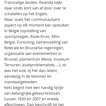
Franstalige landen. Rwanda wijkt 
daar sinds kort van af door over te 
schakelen op het Engels.
Maar zoals het communautaire 
aspect op elk moment kan opduiken 
in België (opstelling van 
sportploegen, Rode Kruis, Miss 
België, Eurosong, samenstelling van 
federale en Brusselse regeringen, 
organisatie van evenementen in 
Brussel, plantentuin Meise, museum 
Tervuren, asielproblematiek, …), zo 
was het ook, zij het dan latent, 
aanwezig in de kolonies en 
mandaatgebieden. 
Kets begint met een handig lijstje 
van belangrijke gebeurtenissen 
tussen 1830 en 2007 en enkele 
afkortingen. Dan beschrijft hij het 