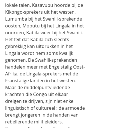
lokale talen. Kasavubu hoorde bij de 
Kikongo-sprekers uit het westen, 
Lumumba bij het Swahili-sprekende 
oosten, Mobutu bij het Lingala in het 
noorden, Kabila weer bij het Swahili. 
Het feit dat Kabila zich slechts 
gebrekkig kan uitdrukken in het 
Lingala wordt hem soms kwalijk 
genomen. De Swahili-sprekenden 
handelen meer met Engelstalig Oost-
Afrika, de Lingala-sprekers met de 
Franstalige landen in het westen. 
Maar de middelpuntvliedende 
krachten die Congo uit elkaar 
dreigen te drijven, zijn niet enkel 
linguïstisch of cultureel : de armoede 
brengt jongeren in de handen van 
rebellerende militieleiders.