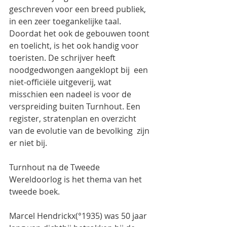
geschreven voor een breed publiek, 
in een zeer toegankelijke taal. 
Doordat het ook de gebouwen toont 
en toelicht, is het ook handig voor 
toeristen. De schrijver heeft 
noodgedwongen aangeklopt bij  een 
niet-officiële uitgeverij, wat 
misschien een nadeel is voor de 
verspreiding buiten Turnhout. Een 
register, stratenplan en overzicht 
van de evolutie van de bevolking  zijn 
er niet bij.
Turnhout na de Tweede 
Wereldoorlog is het thema van het 
tweede boek.
Marcel Hendrickx(°1935) was 50 jaar 