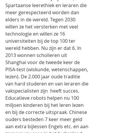
Spartaanse leerethiek en leraren die 
meer gerespecteerd worden dan 
elders in de wereld. Tegen 2030 
willen ze het versterken met veel 
technologie en willen ze 16 
universiteiten bij de top 100 ter 
wereld hebben. Nu zijn er dat 6. In 
2013 wonnen scholieren uit 
Shanghai voor de tweede keer de 
PISA-test (wiskunde, wetenschappen, 
lezen). De 2.000 jaar oude traditie 
van hard studeren en van leraren die 
vakspecialisten zijn  heeft succes. 
Educatieve robots helpen nu 100 
miljoen kinderen bij het leren lezen 
en bij de correcte uitspraak. Chinese 
ouders besteden 7 keer meer geld 
aan extra bijlessen Engels etc. en aan 