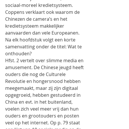
sociaal-moreel kredietsysteem. 
Coppens verklaart ook waarom de 
Chinezen de camera’s en het 
kredietsysteem makkelijker 
aanvaarden dan vele Europeanen.
Na elk hoofdstuk volgt een korte 
samenvatting onder de titel: Wat te 
onthouden?
Hfst. 2 vertelt over slimme media en 
amusement. De Chinese jeugd heeft 
ouders die nog de Culturele 
Revolutie en hongersnood hebben 
meegemaakt, maar zij zijn digitaal 
opgegroeid, hebben gestudeerd in 
China en evt. in het buitenland, 
voelen zich veel meer vrij dan hun 
ouders en grootouders en posten 
veel op het internet. Op p. 79 staat 