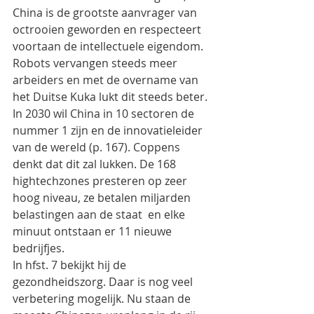
China is de grootste aanvrager van 
octrooien geworden en respecteert 
voortaan de intellectuele eigendom. 
Robots vervangen steeds meer 
arbeiders en met de overname van 
het Duitse Kuka lukt dit steeds beter. 
In 2030 wil China in 10 sectoren de 
nummer 1 zijn en de innovatieleider 
van de wereld (p. 167). Coppens 
denkt dat dit zal lukken. De 168 
hightechzones presteren op zeer 
hoog niveau, ze betalen miljarden 
belastingen aan de staat  en elke 
minuut ontstaan er 11 nieuwe 
bedrijfjes.
In hfst. 7 bekijkt hij de 
gezondheidszorg. Daar is nog veel 
verbetering mogelijk. Nu staan de 