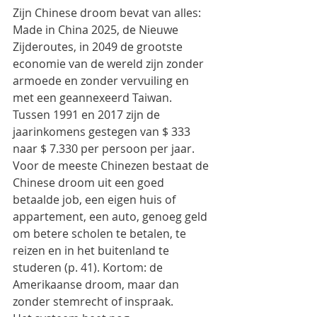
Zijn Chinese droom bevat van alles: 
Made in China 2025, de Nieuwe 
Zijderoutes, in 2049 de grootste 
economie van de wereld zijn zonder 
armoede en zonder vervuiling en 
met een geannexeerd Taiwan.
Tussen 1991 en 2017 zijn de 
jaarinkomens gestegen van $ 333 
naar $ 7.330 per persoon per jaar.
Voor de meeste Chinezen bestaat de 
Chinese droom uit een goed 
betaalde job, een eigen huis of 
appartement, een auto, genoeg geld 
om betere scholen te betalen, te 
reizen en in het buitenland te 
studeren (p. 41). Kortom: de 
Amerikaanse droom, maar dan 
zonder stemrecht of inspraak.