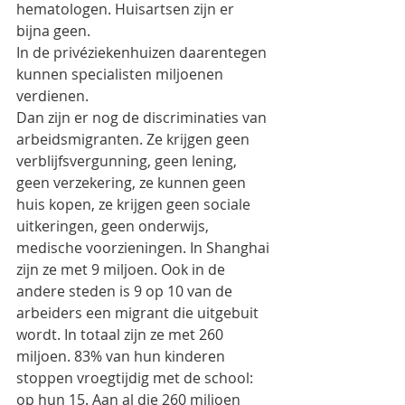
hematologen. Huisartsen zijn er 
bijna geen.
In de privéziekenhuizen daarentegen 
kunnen specialisten miljoenen 
verdienen.
Dan zijn er nog de discriminaties van 
arbeidsmigranten. Ze krijgen geen 
verblijfsvergunning, geen lening, 
geen verzekering, ze kunnen geen 
huis kopen, ze krijgen geen sociale 
uitkeringen, geen onderwijs, 
medische voorzieningen. In Shanghai 
zijn ze met 9 miljoen. Ook in de 
andere steden is 9 op 10 van de 
arbeiders een migrant die uitgebuit 
wordt. In totaal zijn ze met 260 
miljoen. 83% van hun kinderen 
stoppen vroegtijdig met de school: 
op hun 15. Aan al die 260 miljoen 