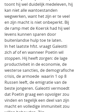
toont hij wel duidelijk medeleven, hij 
kan niet alle wantoestanden 
wegwerken, want het zijn er te veel 
en zijn macht is niet onbeperkt. Bij 
de ramp met de Koersk had hij wel 
levens kunnen sparen door 
buitenlandse hulp toe te laten.
In het laatste hfst. vraagt Galeotti 
zich af of en wanneer Poetin wil 
stoppen. Hij heeft zorgen: de lage 
productiviteit in de economie, de 
westerse sancties, de demografische 
crisis, de armoede  waarin 1 op 8 
Russen leeft, de emigratie van de 
beste jongeren. Galeotti vermoedt 
dat Poetin graag een opvolger zou 
vinden en tegelijk een deel van zijn 
macht en volledige immuniteit zou 