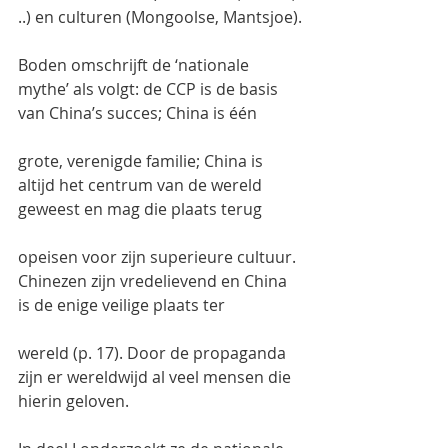
..) en culturen (Mongoolse, Mantsjoe).
Boden omschrijft de ‘nationale 
mythe’ als volgt: de CCP is de basis 
van China’s succes; China is één
grote, verenigde familie; China is 
altijd het centrum van de wereld 
geweest en mag die plaats terug
opeisen voor zijn superieure cultuur. 
Chinezen zijn vredelievend en China 
is de enige veilige plaats ter
wereld (p. 17). Door de propaganda 
zijn er wereldwijd al veel mensen die 
hierin geloven.