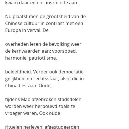
kwam daar een bruusk einde aan.
Nu plaatst men de grootsheid van de 
Chinese cultuur in contrast met een 
Europa in verval. De
overheden leren de bevolking weer 
de kernwaarden aan: voorspoed, 
harmonie, patriottisme,
beleefdheid. Verder ook democratie, 
gelijkheid en rechtsstaat, alsof die in 
China bestaan. Oude,
tijdens Mao afgebroken stadsdelen 
worden weer herbouwd zoals ze 
vroeger waren. Ook oude
rituelen herleven: afgestudeerden 