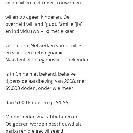
velen willen niet meer trouwen en
willen ook geen kinderen. De 
overheid wil land (guo), familie (jia) 
en individu (wo = ik) met elkaar
verbinden. Netwerken van families 
en vrienden heten guanxi. 
Naastenliefde tegenover onbekenden
is in China niet bekend, behalve 
tijdens de aardbeving van 2008, met 
69.000 doden, onder wie meer
dan 5.000 kinderen (p. 91-95).
Minderheden zoals Tibetanen en 
Oeigoeren worden beschouwd als 
barbaren die geciviliseerd