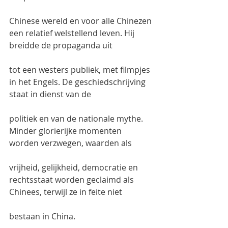
Chinese wereld en voor alle Chinezen 
een relatief welstellend leven. Hij 
breidde de propaganda uit
tot een westers publiek, met filmpjes 
in het Engels. De geschiedschrijving 
staat in dienst van de
politiek en van de nationale mythe. 
Minder glorierijke momenten 
worden verzwegen, waarden als
vrijheid, gelijkheid, democratie en 
rechtsstaat worden geclaimd als 
Chinees, terwijl ze in feite niet
bestaan in China.