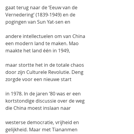
gaat terug naar de ‘Eeuw van de 
Vernedering’ (1839-1949) en de 
pogingen van Sun Yat-sen en
andere intellectuelen om van China 
een modern land te maken. Mao 
maakte het land één in 1949,
maar stortte het in de totale chaos 
door zijn Culturele Revolutie. Deng 
zorgde voor een nieuwe start
in 1978. In de jaren ’80 was er een 
kortstondige discussie over de weg 
die China moest inslaan naar
westerse democratie, vrijheid en 
gelijkheid. Maar met Tiananmen 