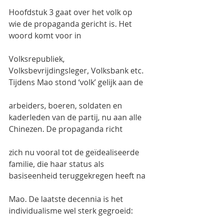
Hoofdstuk 3 gaat over het volk op 
wie de propaganda gericht is. Het 
woord komt voor in
Volksrepubliek, 
Volksbevrijdingsleger, Volksbank etc. 
Tijdens Mao stond ‘volk’ gelijk aan de
arbeiders, boeren, soldaten en 
kaderleden van de partij, nu aan alle 
Chinezen. De propaganda richt
zich nu vooral tot de geïdealiseerde 
familie, die haar status als 
basiseenheid teruggekregen heeft na
Mao. De laatste decennia is het 
individualisme wel sterk gegroeid: 