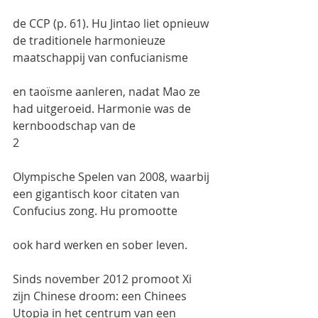
de CCP (p. 61). Hu Jintao liet opnieuw 
de traditionele harmonieuze 
maatschappij van confucianisme
en taoïsme aanleren, nadat Mao ze 
had uitgeroeid. Harmonie was de 
kernboodschap van de
2
Olympische Spelen van 2008, waarbij 
een gigantisch koor citaten van 
Confucius zong. Hu promootte
ook hard werken en sober leven.
Sinds november 2012 promoot Xi 
zijn Chinese droom: een Chinees 
Utopia in het centrum van een