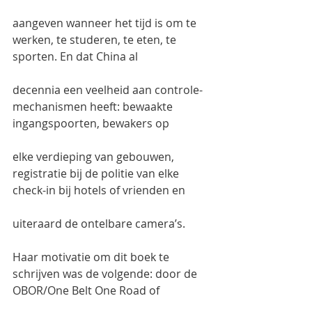
aangeven wanneer het tijd is om te 
werken, te studeren, te eten, te 
sporten. En dat China al
decennia een veelheid aan controle-
mechanismen heeft: bewaakte 
ingangspoorten, bewakers op
elke verdieping van gebouwen, 
registratie bij de politie van elke 
check-in bij hotels of vrienden en
uiteraard de ontelbare camera’s.
Haar motivatie om dit boek te 
schrijven was de volgende: door de 
OBOR/One Belt One Road of