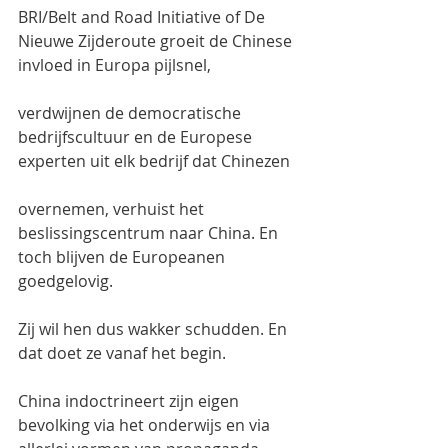
BRI/Belt and Road Initiative of De 
Nieuwe Zijderoute groeit de Chinese 
invloed in Europa pijlsnel,
verdwijnen de democratische 
bedrijfscultuur en de Europese 
experten uit elk bedrijf dat Chinezen
overnemen, verhuist het 
beslissingscentrum naar China. En 
toch blijven de Europeanen 
goedgelovig.
Zij wil hen dus wakker schudden. En 
dat doet ze vanaf het begin.
China indoctrineert zijn eigen 
bevolking via het onderwijs en via 