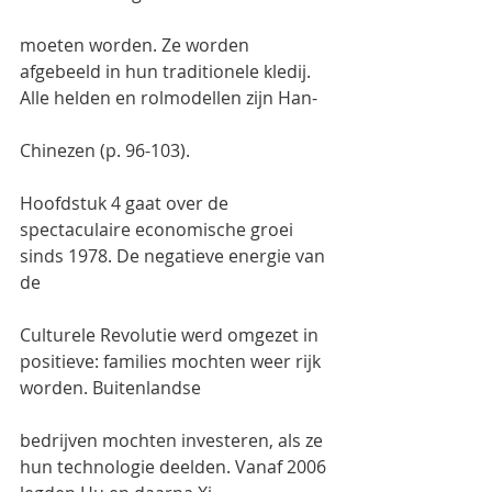
moeten worden. Ze worden 
afgebeeld in hun traditionele kledij. 
Alle helden en rolmodellen zijn Han-
Chinezen (p. 96-103).
Hoofdstuk 4 gaat over de 
spectaculaire economische groei 
sinds 1978. De negatieve energie van 
de
Culturele Revolutie werd omgezet in 
positieve: families mochten weer rijk 
worden. Buitenlandse
bedrijven mochten investeren, als ze 
hun technologie deelden. Vanaf 2006 