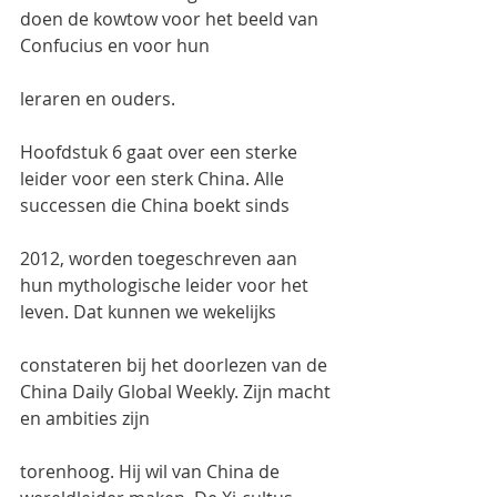
doen de kowtow voor het beeld van 
Confucius en voor hun
leraren en ouders.
Hoofdstuk 6 gaat over een sterke 
leider voor een sterk China. Alle 
successen die China boekt sinds
2012, worden toegeschreven aan 
hun mythologische leider voor het 
leven. Dat kunnen we wekelijks
constateren bij het doorlezen van de 
China Daily Global Weekly. Zijn macht 
en ambities zijn
torenhoog. Hij wil van China de 