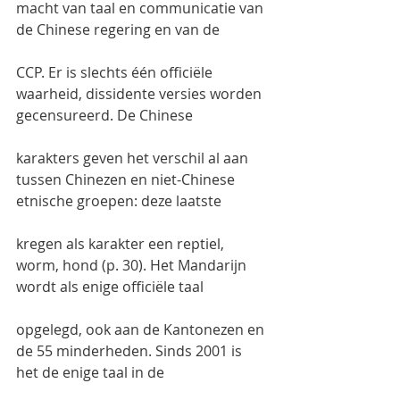
macht van taal en communicatie van 
de Chinese regering en van de
CCP. Er is slechts één officiële 
waarheid, dissidente versies worden 
gecensureerd. De Chinese
karakters geven het verschil al aan 
tussen Chinezen en niet-Chinese 
etnische groepen: deze laatste
kregen als karakter een reptiel, 
worm, hond (p. 30). Het Mandarijn 
wordt als enige officiële taal
opgelegd, ook aan de Kantonezen en 
de 55 minderheden. Sinds 2001 is 
het de enige taal in de