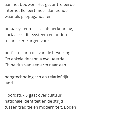
aan het bouwen. Het gecontroleerde 
internet floreert meer dan eender 
waar als propaganda- en
betaalsysteem. Gezichtsherkenning, 
sociaal kredietsysteem en andere 
technieken zorgen voor
perfecte controle van de bevolking. 
Op enkele decennia evolueerde 
China dus van een arm naar een
hoogtechnologisch en relatief rijk 
land.
Hoofdstuk 5 gaat over cultuur, 
nationale identiteit en de strijd 
tussen traditie en moderniteit. Boden