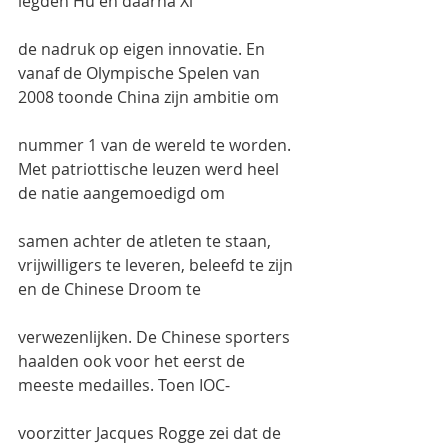
legden Hu en daarna Xi
de nadruk op eigen innovatie. En 
vanaf de Olympische Spelen van 
2008 toonde China zijn ambitie om
nummer 1 van de wereld te worden. 
Met patriottische leuzen werd heel 
de natie aangemoedigd om
samen achter de atleten te staan, 
vrijwilligers te leveren, beleefd te zijn 
en de Chinese Droom te
verwezenlijken. De Chinese sporters 
haalden ook voor het eerst de 
meeste medailles. Toen IOC-
voorzitter Jacques Rogge zei dat de 