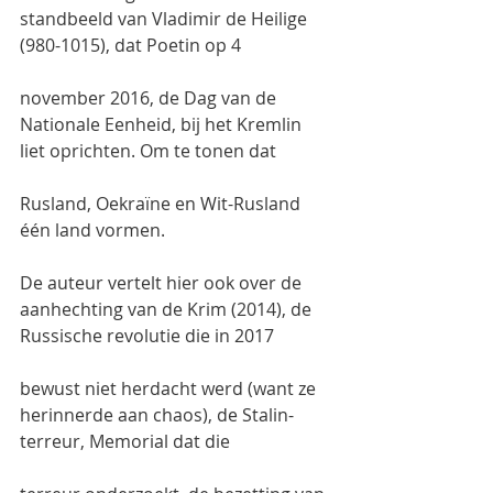
standbeeld van Vladimir de Heilige 
(980-1015), dat Poetin op 4
november 2016, de Dag van de 
Nationale Eenheid, bij het Kremlin 
liet oprichten. Om te tonen dat
Rusland, Oekraïne en Wit-Rusland 
één land vormen.
De auteur vertelt hier ook over de 
aanhechting van de Krim (2014), de 
Russische revolutie die in 2017
bewust niet herdacht werd (want ze 
herinnerde aan chaos), de Stalin-
terreur, Memorial dat die