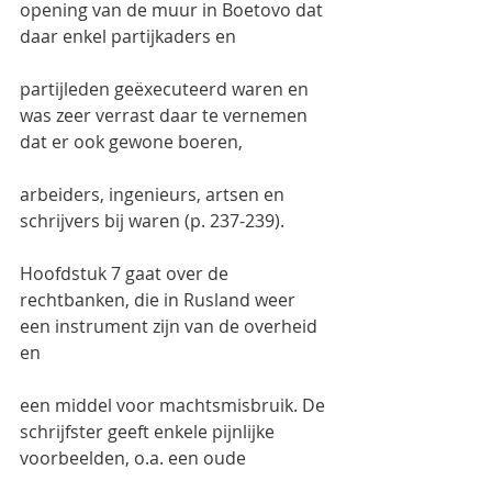
opening van de muur in Boetovo dat 
daar enkel partijkaders en
partijleden geëxecuteerd waren en 
was zeer verrast daar te vernemen 
dat er ook gewone boeren,
arbeiders, ingenieurs, artsen en 
schrijvers bij waren (p. 237-239).
Hoofdstuk 7 gaat over de 
rechtbanken, die in Rusland weer 
een instrument zijn van de overheid 
en
een middel voor machtsmisbruik. De 
schrijfster geeft enkele pijnlijke 
voorbeelden, o.a. een oude