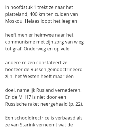
In hoofdstuk 1 trekt ze naar het 
platteland, 400 km ten zuiden van 
Moskou. Helaas loopt het leeg en
heeft men er heimwee naar het 
communisme met zijn zorg van wieg 
tot graf. Onderweg en op vele
andere reizen constateert ze 
hoezeer de Russen geïndoctrineerd 
zijn: het Westen heeft maar één
doel, namelijk Rusland vernederen. 
En de MH17 is niet door een 
Russische raket neergehaald (p. 22).
Een schooldirectrice is verbaasd als 
ze van Starink verneemt wat de 