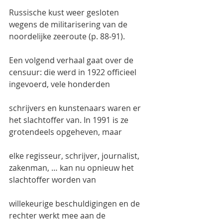
Russische kust weer gesloten 
wegens de militarisering van de 
noordelijke zeeroute (p. 88-91).
Een volgend verhaal gaat over de 
censuur: die werd in 1922 officieel 
ingevoerd, vele honderden
schrijvers en kunstenaars waren er 
het slachtoffer van. In 1991 is ze 
grotendeels opgeheven, maar
elke regisseur, schrijver, journalist, 
zakenman, … kan nu opnieuw het 
slachtoffer worden van
willekeurige beschuldigingen en de 
rechter werkt mee aan de 