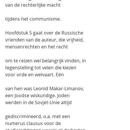
van de rechterlijke macht
tijdens het communisme.
Hoofdstuk 5 gaat over de Russische 
vrienden van de auteur, die vrijheid, 
mensenrechten en het recht
om te reizen wel belangrijk vinden, in 
tegenstelling tot velen die kiezen 
voor orde en welvaart. Eén
van hen was Leonid Makar-Limanov, 
een Joodse wiskundige. Joden 
werden in de Sovjet-Unie altijd
gediscrimineerd, o.a. met een 
numerus clausus voor de 