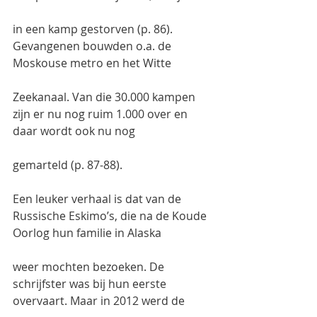
in een kamp gestorven (p. 86). 
Gevangenen bouwden o.a. de 
Moskouse metro en het Witte
Zeekanaal. Van die 30.000 kampen 
zijn er nu nog ruim 1.000 over en 
daar wordt ook nu nog
gemarteld (p. 87-88).
Een leuker verhaal is dat van de 
Russische Eskimo’s, die na de Koude 
Oorlog hun familie in Alaska
weer mochten bezoeken. De 
schrijfster was bij hun eerste 
overvaart. Maar in 2012 werd de