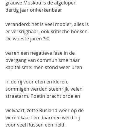
grauwe Moskou is de afgelopen 
dertig jaar onherkenbaar
veranderd: het is veel mooier, alles is 
er verkrijgbaar, ook kritische boeken. 
De woeste jaren ’90
waren een negatieve fase in de 
overgang van communisme naar 
kapitalisme: men stond weer uren
in de rij voor eten en kleren, 
sommigen werden steenrijk, velen 
straatarm. Poetin bracht orde en
welvaart, zette Rusland weer op de 
wereldkaart en daarmee werd hij 
voor veel Russen een held.