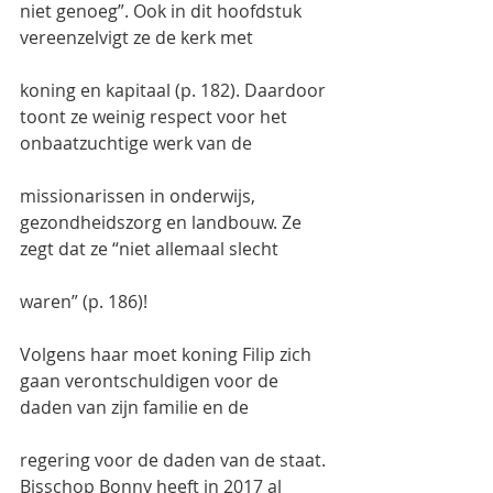
niet genoeg”. Ook in dit hoofdstuk 
vereenzelvigt ze de kerk met
koning en kapitaal (p. 182). Daardoor 
toont ze weinig respect voor het 
onbaatzuchtige werk van de
missionarissen in onderwijs, 
gezondheidszorg en landbouw. Ze 
zegt dat ze “niet allemaal slecht
waren” (p. 186)!
Volgens haar moet koning Filip zich 
gaan verontschuldigen voor de 
daden van zijn familie en de
regering voor de daden van de staat. 
Bisschop Bonny heeft in 2017 al 