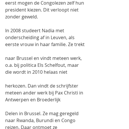
eerst mogen de Congolezen zelf hun 
president kiezen. Dit verloopt niet 
zonder geweld.
In 2008 studeert Nadia met 
onderscheiding af in Leuven, als 
eerste vrouw in haar familie. Ze trekt
naar Brussel en vindt meteen werk, 
o.a. bij politica Els Schelfout, maar 
die wordt in 2010 helaas niet
herkozen. Dan vindt de schrijfster 
meteen ander werk bij Pax Christi in 
Antwerpen en Broederlijk
Delen in Brussel. Ze mag geregeld 
naar Rwanda, Burundi en Congo 
reizen. Daar ontmoet ze