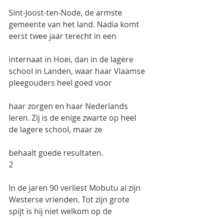
Sint-Joost-ten-Node, de armste 
gemeente van het land. Nadia komt 
eerst twee jaar terecht in een
internaat in Hoei, dan in de lagere 
school in Landen, waar haar Vlaamse 
pleegouders heel goed voor
haar zorgen en haar Nederlands 
leren. Zij is de enige zwarte op heel 
de lagere school, maar ze
behaalt goede resultaten.
2
In de jaren 90 verliest Mobutu al zijn 
Westerse vrienden. Tot zijn grote 
spijt is hij niet welkom op de