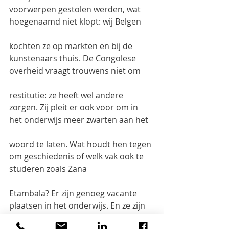
voorwerpen gestolen werden, wat 
hoegenaamd niet klopt: wij Belgen
kochten ze op markten en bij de 
kunstenaars thuis. De Congolese 
overheid vraagt trouwens niet om
restitutie: ze heeft wel andere 
zorgen. Zij pleit er ook voor om in 
het onderwijs meer zwarten aan het
woord te laten. Wat houdt hen tegen 
om geschiedenis of welk vak ook te 
studeren zoals Zana
Etambala? Er zijn genoeg vacante 
plaatsen in het onderwijs. En ze zijn 
welkom op iedere school,