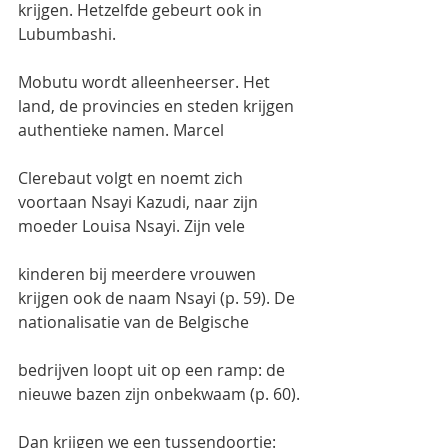
krijgen. Hetzelfde gebeurt ook in 
Lubumbashi.
Mobutu wordt alleenheerser. Het 
land, de provincies en steden krijgen 
authentieke namen. Marcel
Clerebaut volgt en noemt zich 
voortaan Nsayi Kazudi, naar zijn 
moeder Louisa Nsayi. Zijn vele
kinderen bij meerdere vrouwen 
krijgen ook de naam Nsayi (p. 59). De 
nationalisatie van de Belgische
bedrijven loopt uit op een ramp: de 
nieuwe bazen zijn onbekwaam (p. 60).
Dan krijgen we een tussendoortje: 