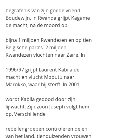
begrafenis van zijn goede vriend 
Boudewijn. In Rwanda grijpt Kagame 
de macht, na de moord op
bijna 1 miljoen Rwandezen en op tien 
Belgische para’s. 2 miljoen 
Rwandezen vluchten naar Zaïre. In
1996/97 grijpt Laurent Kabila de 
macht en vlucht Mobutu naar 
Marokko, waar hij sterft. In 2001
wordt Kabila gedood door zijn 
lijfwacht. Zijn zoon Joseph volgt hem 
op. Verschillende
rebellengroepen controleren delen 
van het land, tienduizenden vrouwen 