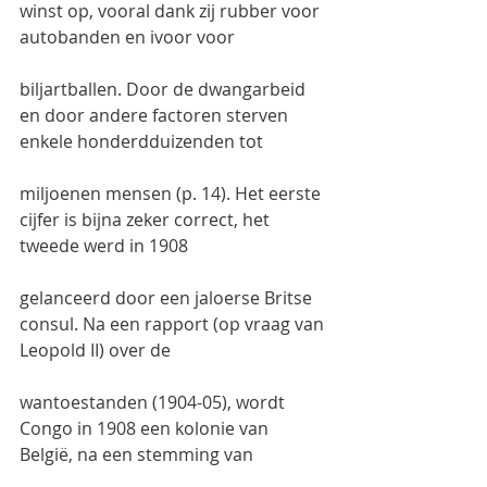
winst op, vooral dank zij rubber voor 
autobanden en ivoor voor
biljartballen. Door de dwangarbeid 
en door andere factoren sterven 
enkele honderdduizenden tot
miljoenen mensen (p. 14). Het eerste 
cijfer is bijna zeker correct, het 
tweede werd in 1908
gelanceerd door een jaloerse Britse 
consul. Na een rapport (op vraag van 
Leopold II) over de
wantoestanden (1904-05), wordt 
Congo in 1908 een kolonie van 
België, na een stemming van