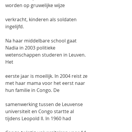
worden op gruwelijke wijze
verkracht, kinderen als soldaten 
ingelijfd.
Na haar middelbare school gaat 
Nadia in 2003 politieke 
wetenschappen studeren in Leuven. 
Het
eerste jaar is moeilijk. In 2004 reist ze 
met haar mama voor het eerst naar 
hun familie in Congo. De
samenwerking tussen de Leuvense 
universiteit en Congo startte al 
tijdens Leopold II. In 1960 had