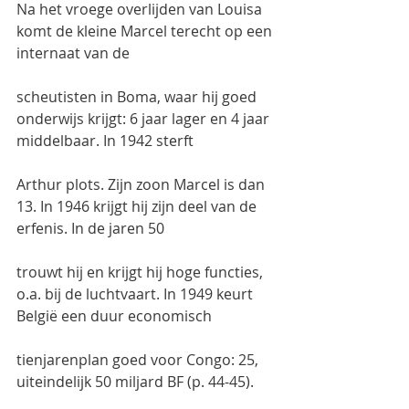
Na het vroege overlijden van Louisa 
komt de kleine Marcel terecht op een 
internaat van de
scheutisten in Boma, waar hij goed 
onderwijs krijgt: 6 jaar lager en 4 jaar 
middelbaar. In 1942 sterft
Arthur plots. Zijn zoon Marcel is dan 
13. In 1946 krijgt hij zijn deel van de 
erfenis. In de jaren 50
trouwt hij en krijgt hij hoge functies, 
o.a. bij de luchtvaart. In 1949 keurt 
België een duur economisch
tienjarenplan goed voor Congo: 25, 
uiteindelijk 50 miljard BF (p. 44-45).