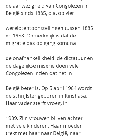
de aanwezigheid van Congolezen in 
België sinds 1885, o.a. op vier
wereldtentoonstellingen tussen 1885 
en 1958. Opmerkelijk is dat de 
migratie pas op gang komt na
de onafhankelijkheid: de dictatuur en 
de dagelijkse miserie doen vele 
Congolezen inzien dat het in
België beter is. Op 5 april 1984 wordt 
de schrijfster geboren in Kinshasa. 
Haar vader sterft vroeg, in
1989. Zijn vrouwen blijven achter 
met vele kinderen. Haar moeder 
trekt met haar naar België, naar