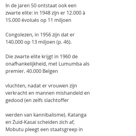
In de jaren 50 ontstaat ook een 
zwarte elite: in 1948 zijn er 12.000 à 
15.000 évolués op 11 miljoen
Congolezen, in 1956 zijn dat er 
140.000 op 13 miljoen (p. 46).
Die zwarte elite krijgt in 1960 de 
onafhankelijkheid, met Lumumba als 
premier. 40.000 Belgen
vluchten, nadat er vrouwen zijn 
verkracht en mannen mishandeld en 
gedood (en zelfs slachtoffer
werden van kannibalisme). Katanga 
en Zuid-Kasaï scheiden zich af, 
Mobutu pleegt een staatsgreep in