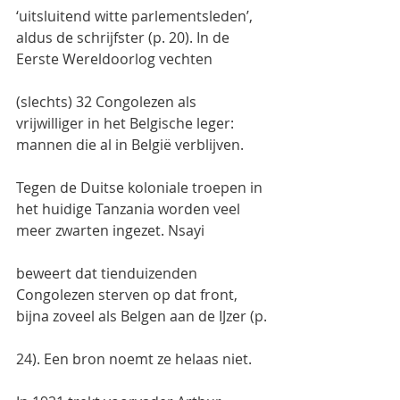
‘uitsluitend witte parlementsleden’, 
aldus de schrijfster (p. 20). In de 
Eerste Wereldoorlog vechten
(slechts) 32 Congolezen als 
vrijwilliger in het Belgische leger: 
mannen die al in België verblijven.
Tegen de Duitse koloniale troepen in 
het huidige Tanzania worden veel 
meer zwarten ingezet. Nsayi
beweert dat tienduizenden 
Congolezen sterven op dat front, 
bijna zoveel als Belgen aan de IJzer (p.
24). Een bron noemt ze helaas niet.