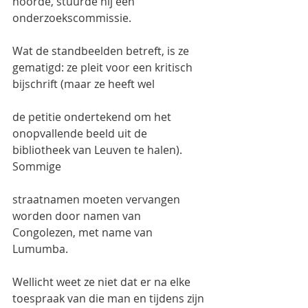
hoorde, stuurde hij een 
onderzoekscommissie.
Wat de standbeelden betreft, is ze 
gematigd: ze pleit voor een kritisch 
bijschrift (maar ze heeft wel
de petitie ondertekend om het 
onopvallende beeld uit de 
bibliotheek van Leuven te halen). 
Sommige
straatnamen moeten vervangen 
worden door namen van 
Congolezen, met name van 
Lumumba.
Wellicht weet ze niet dat er na elke 
toespraak van die man en tijdens zijn 