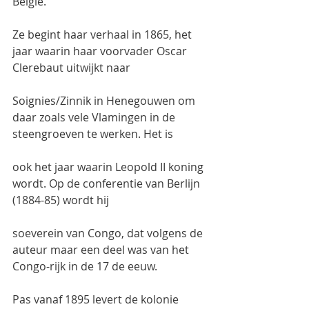
België.
Ze begint haar verhaal in 1865, het 
jaar waarin haar voorvader Oscar 
Clerebaut uitwijkt naar
Soignies/Zinnik in Henegouwen om 
daar zoals vele Vlamingen in de 
steengroeven te werken. Het is
ook het jaar waarin Leopold II koning 
wordt. Op de conferentie van Berlijn 
(1884-85) wordt hij
soeverein van Congo, dat volgens de 
auteur maar een deel was van het 
Congo-rijk in de 17 de eeuw.
Pas vanaf 1895 levert de kolonie 