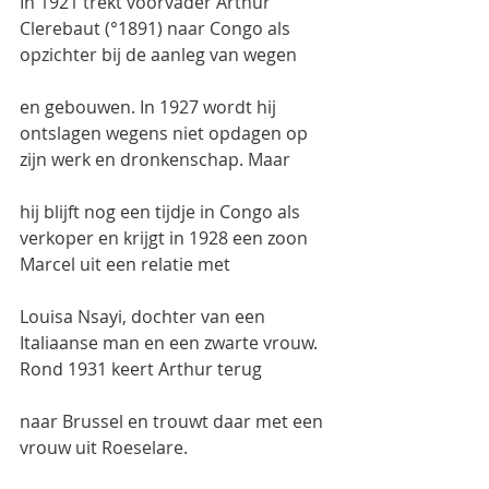
In 1921 trekt voorvader Arthur 
Clerebaut (°1891) naar Congo als 
opzichter bij de aanleg van wegen
en gebouwen. In 1927 wordt hij 
ontslagen wegens niet opdagen op 
zijn werk en dronkenschap. Maar
hij blijft nog een tijdje in Congo als 
verkoper en krijgt in 1928 een zoon 
Marcel uit een relatie met
Louisa Nsayi, dochter van een 
Italiaanse man en een zwarte vrouw. 
Rond 1931 keert Arthur terug
naar Brussel en trouwt daar met een 
vrouw uit Roeselare.