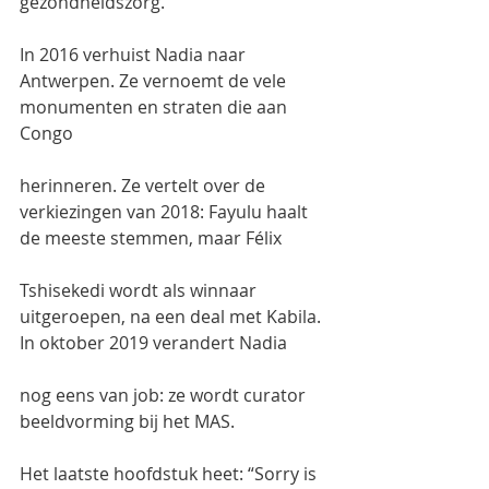
gezondheidszorg.
In 2016 verhuist Nadia naar 
Antwerpen. Ze vernoemt de vele 
monumenten en straten die aan 
Congo
herinneren. Ze vertelt over de 
verkiezingen van 2018: Fayulu haalt 
de meeste stemmen, maar Félix
Tshisekedi wordt als winnaar 
uitgeroepen, na een deal met Kabila. 
In oktober 2019 verandert Nadia
nog eens van job: ze wordt curator 
beeldvorming bij het MAS.
Het laatste hoofdstuk heet: “Sorry is 