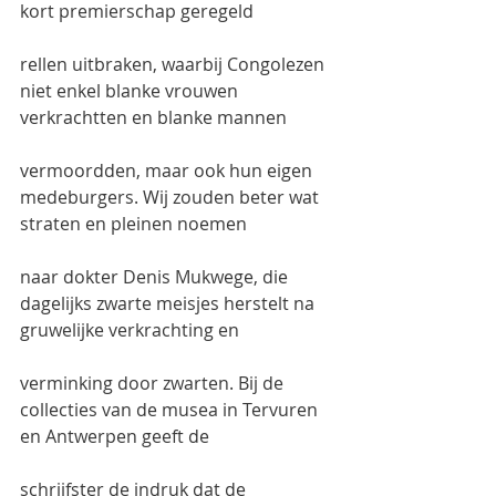
kort premierschap geregeld
rellen uitbraken, waarbij Congolezen 
niet enkel blanke vrouwen 
verkrachtten en blanke mannen
vermoordden, maar ook hun eigen 
medeburgers. Wij zouden beter wat 
straten en pleinen noemen
naar dokter Denis Mukwege, die 
dagelijks zwarte meisjes herstelt na 
gruwelijke verkrachting en
verminking door zwarten. Bij de 
collecties van de musea in Tervuren 
en Antwerpen geeft de
schrijfster de indruk dat de 