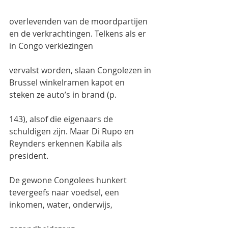
overlevenden van de moordpartijen 
en de verkrachtingen. Telkens als er 
in Congo verkiezingen
vervalst worden, slaan Congolezen in 
Brussel winkelramen kapot en 
steken ze auto’s in brand (p.
143), alsof die eigenaars de 
schuldigen zijn. Maar Di Rupo en 
Reynders erkennen Kabila als 
president.
De gewone Congolees hunkert 
tevergeefs naar voedsel, een 
inkomen, water, onderwijs,