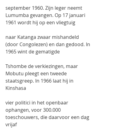
september 1960. Zijn leger neemt 
Lumumba gevangen. Op 17 januari 
1961 wordt hij op een vliegtuig
naar Katanga zwaar mishandeld 
(door Congolezen) en dan gedood. In 
1965 wint de gematigde
Tshombe de verkiezingen, maar 
Mobutu pleegt een tweede 
staatsgreep. In 1966 laat hij in 
Kinshasa
vier politici in het openbaar 
ophangen, voor 300.000 
toeschouwers, die daarvoor een dag 
vrijaf