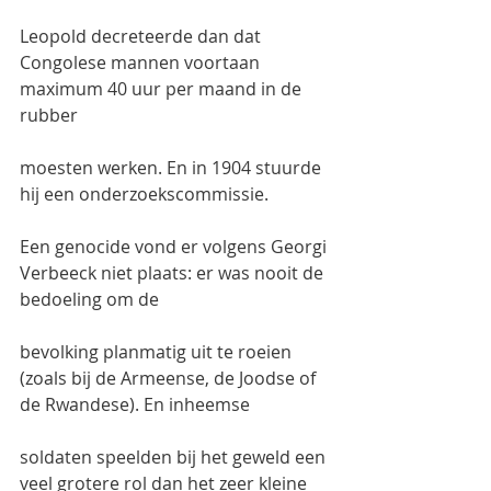
Leopold decreteerde dan dat 
Congolese mannen voortaan 
maximum 40 uur per maand in de 
rubber
moesten werken. En in 1904 stuurde 
hij een onderzoekscommissie.
Een genocide vond er volgens Georgi 
Verbeeck niet plaats: er was nooit de 
bedoeling om de
bevolking planmatig uit te roeien 
(zoals bij de Armeense, de Joodse of 
de Rwandese). En inheemse
soldaten speelden bij het geweld een 
veel grotere rol dan het zeer kleine 