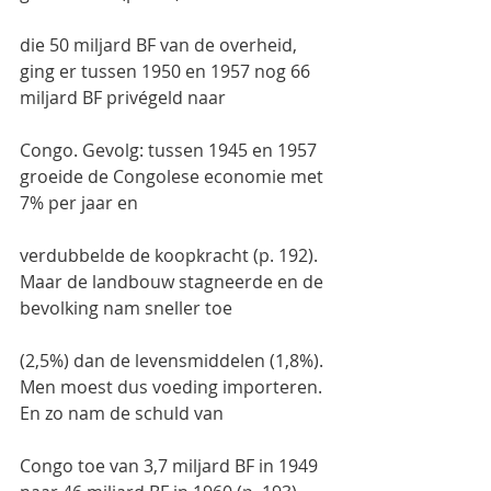
die 50 miljard BF van de overheid, 
ging er tussen 1950 en 1957 nog 66 
miljard BF privégeld naar
Congo. Gevolg: tussen 1945 en 1957 
groeide de Congolese economie met 
7% per jaar en
verdubbelde de koopkracht (p. 192). 
Maar de landbouw stagneerde en de 
bevolking nam sneller toe
(2,5%) dan de levensmiddelen (1,8%). 
Men moest dus voeding importeren. 
En zo nam de schuld van
Congo toe van 3,7 miljard BF in 1949 