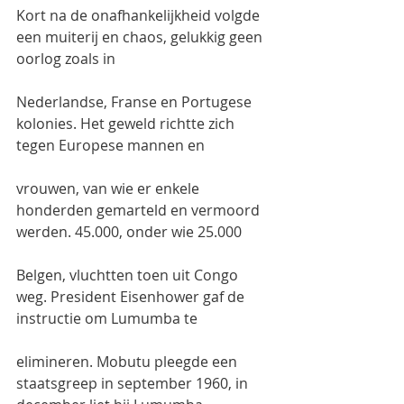
Kort na de onafhankelijkheid volgde 
een muiterij en chaos, gelukkig geen 
oorlog zoals in
Nederlandse, Franse en Portugese 
kolonies. Het geweld richtte zich 
tegen Europese mannen en
vrouwen, van wie er enkele 
honderden gemarteld en vermoord 
werden. 45.000, onder wie 25.000
Belgen, vluchtten toen uit Congo 
weg. President Eisenhower gaf de 
instructie om Lumumba te
elimineren. Mobutu pleegde een 
staatsgreep in september 1960, in 