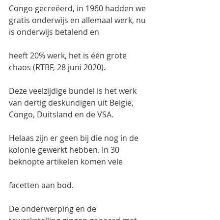
Congo gecreëerd, in 1960 hadden we 
gratis onderwijs en allemaal werk, nu 
is onderwijs betalend en
heeft 20% werk, het is één grote 
chaos (RTBF, 28 juni 2020).
Deze veelzijdige bundel is het werk 
van dertig deskundigen uit België, 
Congo, Duitsland en de VSA.
Helaas zijn er geen bij die nog in de 
kolonie gewerkt hebben. In 30 
beknopte artikelen komen vele
facetten aan bod.
De onderwerping en de 