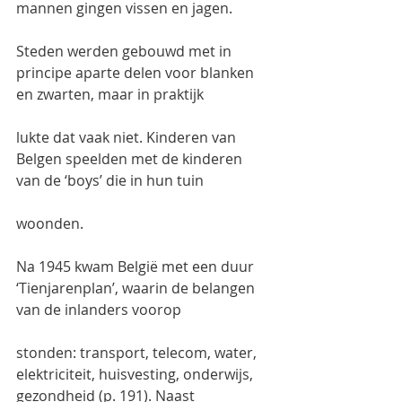
mannen gingen vissen en jagen.
Steden werden gebouwd met in 
principe aparte delen voor blanken 
en zwarten, maar in praktijk
lukte dat vaak niet. Kinderen van 
Belgen speelden met de kinderen 
van de ‘boys’ die in hun tuin
woonden.
Na 1945 kwam België met een duur 
‘Tienjarenplan’, waarin de belangen 
van de inlanders voorop
stonden: transport, telecom, water, 
elektriciteit, huisvesting, onderwijs, 
gezondheid (p. 191). Naast