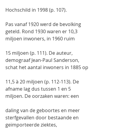
Hochschild in 1998 (p. 107).
Pas vanaf 1920 werd de bevolking 
geteld. Rond 1930 waren er 10,3 
miljoen inwoners, in 1960 ruim
15 miljoen (p. 111). De auteur, 
demograaf Jean-Paul Sanderson, 
schat het aantal inwoners in 1885 op
11,5 à 20 miljoen (p. 112-113). De 
afname lag dus tussen 1 en 5 
miljoen. De oorzaken waren: een
daling van de geboortes en meer 
sterfgevallen door bestaande en 
geïmporteerde ziektes,