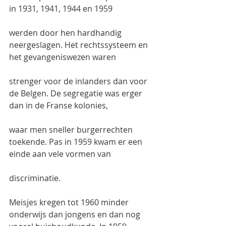
in 1931, 1941, 1944 en 1959
werden door hen hardhandig 
neergeslagen. Het rechtssysteem en 
het gevangeniswezen waren
strenger voor de inlanders dan voor 
de Belgen. De segregatie was erger 
dan in de Franse kolonies,
waar men sneller burgerrechten 
toekende. Pas in 1959 kwam er een 
einde aan vele vormen van
discriminatie.
Meisjes kregen tot 1960 minder 
onderwijs dan jongens en dan nog 