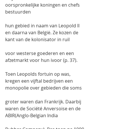
oorspronkelijke koningen en chefs 
bestuurden
hun gebied in naam van Leopold II 
en daarna van België. Ze kozen de 
kant van de kolonisator in ruil
voor westerse goederen en een 
afzetmarkt voor hun ivoor (p. 37).
Toen Leopolds fortuin op was, 
kregen een vijftal bedrijven een 
monopolie over gebieden die soms
groter waren dan Frankrijk. Daarbij 
waren de Société Anversoise en de 
ABIR(Anglo-Belgian India