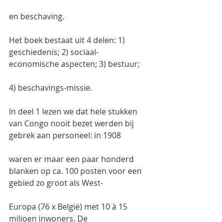
en beschaving.
Het boek bestaat uit 4 delen: 1) 
geschiedenis; 2) sociaal-
economische aspecten; 3) bestuur;
4) beschavings-missie.
In deel 1 lezen we dat hele stukken 
van Congo nooit bezet werden bij 
gebrek aan personeel: in 1908
waren er maar een paar honderd 
blanken op ca. 100 posten voor een 
gebied zo groot als West-
Europa (76 x België) met 10 à 15 
miljoen inwoners. De 