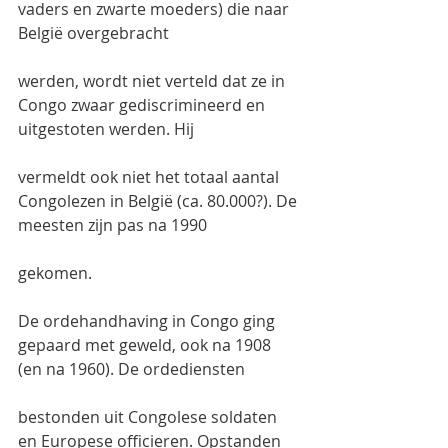
vaders en zwarte moeders) die naar 
België overgebracht
werden, wordt niet verteld dat ze in 
Congo zwaar gediscrimineerd en 
uitgestoten werden. Hij
vermeldt ook niet het totaal aantal 
Congolezen in België (ca. 80.000?). De 
meesten zijn pas na 1990
gekomen.
De ordehandhaving in Congo ging 
gepaard met geweld, ook na 1908 
(en na 1960). De ordediensten
bestonden uit Congolese soldaten 
en Europese officieren. Opstanden 