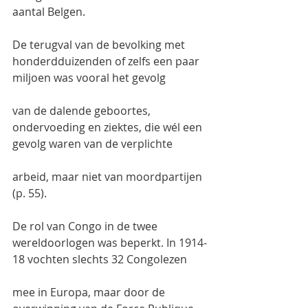
aantal Belgen.
De terugval van de bevolking met 
honderdduizenden of zelfs een paar 
miljoen was vooral het gevolg
van de dalende geboortes, 
ondervoeding en ziektes, die wél een 
gevolg waren van de verplichte
arbeid, maar niet van moordpartijen 
(p. 55).
De rol van Congo in de twee 
wereldoorlogen was beperkt. In 1914-
18 vochten slechts 32 Congolezen
mee in Europa, maar door de 