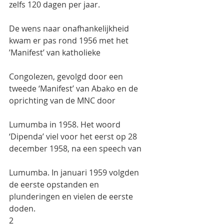
zelfs 120 dagen per jaar.
De wens naar onafhankelijkheid 
kwam er pas rond 1956 met het 
’Manifest’ van katholieke
Congolezen, gevolgd door een 
tweede ‘Manifest’ van Abako en de 
oprichting van de MNC door
Lumumba in 1958. Het woord 
‘Dipenda’ viel voor het eerst op 28 
december 1958, na een speech van
Lumumba. In januari 1959 volgden 
de eerste opstanden en 
plunderingen en vielen de eerste 
doden.
2