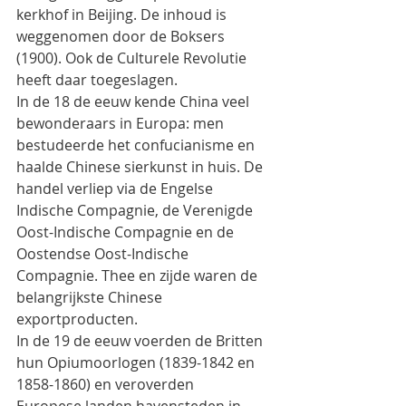
kerkhof in Beijing. De inhoud is 
weggenomen door de Boksers
(1900). Ook de Culturele Revolutie 
heeft daar toegeslagen.
In de 18 de eeuw kende China veel 
bewonderaars in Europa: men 
bestudeerde het confucianisme en
haalde Chinese sierkunst in huis. De 
handel verliep via de Engelse 
Indische Compagnie, de Verenigde
Oost-Indische Compagnie en de 
Oostendse Oost-Indische 
Compagnie. Thee en zijde waren de
belangrijkste Chinese 
exportproducten.
In de 19 de eeuw voerden de Britten 
hun Opiumoorlogen (1839-1842 en 
1858-1860) en veroverden