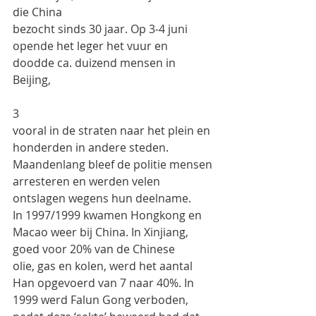
die China
bezocht sinds 30 jaar. Op 3-4 juni 
opende het leger het vuur en 
doodde ca. duizend mensen in 
Beijing,
3
vooral in de straten naar het plein en 
honderden in andere steden. 
Maandenlang bleef de politie mensen
arresteren en werden velen 
ontslagen wegens hun deelname.
In 1997/1999 kwamen Hongkong en 
Macao weer bij China. In Xinjiang, 
goed voor 20% van de Chinese
olie, gas en kolen, werd het aantal 
Han opgevoerd van 7 naar 40%. In 
1999 werd Falun Gong verboden,