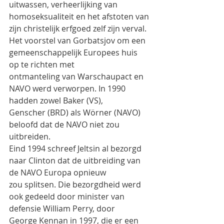
uitwassen, verheerlijking van
homoseksualiteit en het afstoten van 
zijn christelijk erfgoed zelf zijn verval.
Het voorstel van Gorbatsjov om een 
gemeenschappelijk Europees huis 
op te richten met
ontmanteling van Warschaupact en 
NAVO werd verworpen. In 1990 
hadden zowel Baker (VS),
Genscher (BRD) als Wörner (NAVO) 
beloofd dat de NAVO niet zou 
uitbreiden.
Eind 1994 schreef Jeltsin al bezorgd 
naar Clinton dat de uitbreiding van 
de NAVO Europa opnieuw
zou splitsen. Die bezorgdheid werd 
ook gedeeld door minister van 
defensie William Perry, door
George Kennan in 1997, die er een 