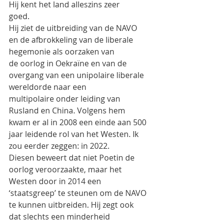
Hij kent het land alleszins zeer
goed.
Hij ziet de uitbreiding van de NAVO 
en de afbrokkeling van de liberale 
hegemonie als oorzaken van
de oorlog in Oekraïne en van de 
overgang van een unipolaire liberale 
wereldorde naar een
multipolaire onder leiding van 
Rusland en China. Volgens hem 
kwam er al in 2008 een einde aan 500
jaar leidende rol van het Westen. Ik 
zou eerder zeggen: in 2022.
Diesen beweert dat niet Poetin de 
oorlog veroorzaakte, maar het 
Westen door in 2014 een
‘staatsgreep’ te steunen om de NAVO 
te kunnen uitbreiden. Hij zegt ook 
dat slechts een minderheid