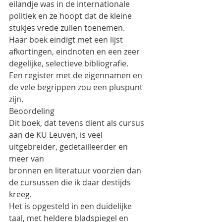
eilandje was in de internationale 
politiek en ze hoopt dat de kleine 
stukjes vrede zullen toenemen.
Haar boek eindigt met een lijst 
afkortingen, eindnoten en een zeer 
degelijke, selectieve bibliografie.
Een register met de eigennamen en 
de vele begrippen zou een pluspunt 
zijn.
Beoordeling
Dit boek, dat tevens dient als cursus 
aan de KU Leuven, is veel 
uitgebreider, gedetailleerder en 
meer van
bronnen en literatuur voorzien dan 
de cursussen die ik daar destijds 
kreeg.
Het is opgesteld in een duidelijke 
taal, met heldere bladspiegel en 