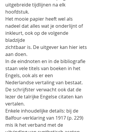
uitgebreide tijdlijnen na elk 
hoofdstuk.
Het mooie papier heeft wel als 
nadeel dat alles wat je onderlijnt of 
inkleurt, ook op de volgende 
bladzijde
zichtbaar is. De uitgever kan hier iets 
aan doen.
In de eindnoten en in de bibliografie 
staan vele titels van boeken in het 
Engels, ook als er een
Nederlandse vertaling van bestaat. 
De schrijfster verwacht ook dat de 
lezer de talrijke Engelse citaten kan
vertalen.
Enkele inhoudelijke details: bij de 
Balfour-verklaring van 1917 (p. 229) 
mis ik het verband met de