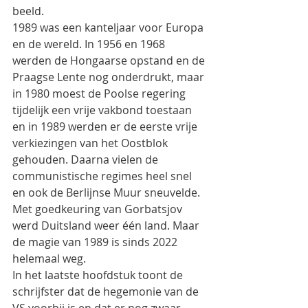
beeld.
1989 was een kanteljaar voor Europa 
en de wereld. In 1956 en 1968 
werden de Hongaarse opstand en de
Praagse Lente nog onderdrukt, maar 
in 1980 moest de Poolse regering 
tijdelijk een vrije vakbond toestaan
en in 1989 werden er de eerste vrije 
verkiezingen van het Oostblok 
gehouden. Daarna vielen de
communistische regimes heel snel 
en ook de Berlijnse Muur sneuvelde. 
Met goedkeuring van Gorbatsjov
werd Duitsland weer één land. Maar 
de magie van 1989 is sinds 2022 
helemaal weg.
In het laatste hoofdstuk toont de 
schrijfster dat de hegemonie van de 