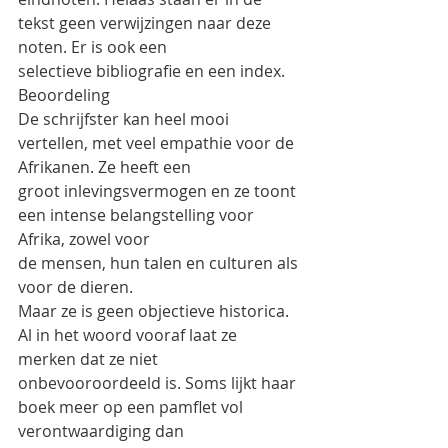
tekst geen verwijzingen naar deze 
noten. Er is ook een
selectieve bibliografie en een index.
Beoordeling
De schrijfster kan heel mooi 
vertellen, met veel empathie voor de 
Afrikanen. Ze heeft een
groot inlevingsvermogen en ze toont 
een intense belangstelling voor 
Afrika, zowel voor
de mensen, hun talen en culturen als 
voor de dieren.
Maar ze is geen objectieve historica. 
Al in het woord vooraf laat ze 
merken dat ze niet
onbevooroordeeld is. Soms lijkt haar 
boek meer op een pamflet vol 
verontwaardiging dan