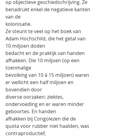
op objectieve geschiedschrijving. Ze 
benadrukt enkel de negatieve kanten 
van de
kolonisatie.
Ze steunt te veel op het boek van 
Adam Hochschild, die het getal van 
10 miljoen doden
bedacht en de praktijk van handen 
afhakken. Die 10 miljoen (op een 
toenmalige
bevolking van 10 à 15 miljoen) waren 
er wellicht een half miljoen en 
bovendien door
diverse oorzaken: ziektes, 
ondervoeding en er waren minder 
geboortes. En handen
afhakken bij Congolezen die de 
quota voor rubber niet haalden, was 
contraproductief,