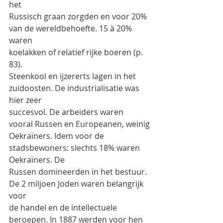
het
Russisch graan zorgden en voor 20% 
van de wereldbehoefte. 15 à 20% 
waren
koelakken of relatief rijke boeren (p. 
83).
Steenkool en ijzererts lagen in het 
zuidoosten. De industrialisatie was 
hier zeer
succesvol. De arbeiders waren 
vooral Russen en Europeanen, weinig
Oekraïners. Idem voor de 
stadsbewoners: slechts 18% waren 
Oekraïners. De
Russen domineerden in het bestuur. 
De 2 miljoen Joden waren belangrijk 
voor
de handel en de intellectuele 
beroepen. In 1887 werden voor hen 