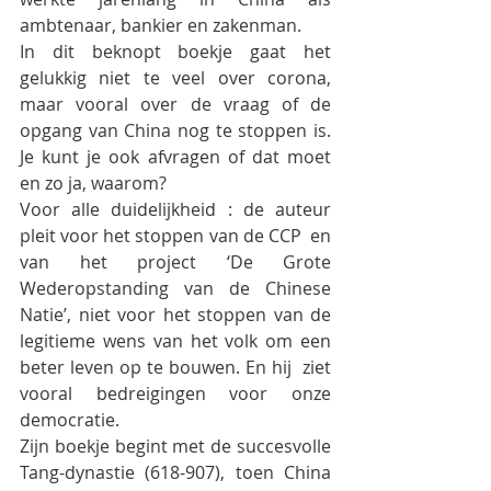
ambtenaar, bankier en zakenman.
In dit beknopt boekje gaat het 
gelukkig niet te veel over corona, 
maar vooral over de vraag of de 
opgang van China nog te stoppen is. 
Je kunt je ook afvragen of dat moet 
en zo ja, waarom? 
Voor alle duidelijkheid : de auteur 
pleit voor het stoppen van de CCP  en 
van het project ‘De Grote 
Wederopstanding van de Chinese 
Natie’, niet voor het stoppen van de 
legitieme wens van het volk om een 
beter leven op te bouwen. En hij  ziet 
vooral bedreigingen voor onze 
democratie.
Zijn boekje begint met de succesvolle 
Tang-dynastie (618-907), toen China 