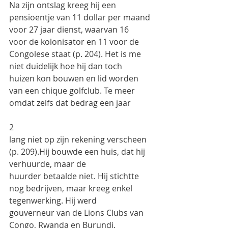
Na zijn ontslag kreeg hij een 
pensioentje van 11 dollar per maand 
voor 27 jaar dienst, waarvan 16
voor de kolonisator en 11 voor de 
Congolese staat (p. 204). Het is me 
niet duidelijk hoe hij dan toch
huizen kon bouwen en lid worden 
van een chique golfclub. Te meer 
omdat zelfs dat bedrag een jaar
2
lang niet op zijn rekening verscheen 
(p. 209).Hij bouwde een huis, dat hij 
verhuurde, maar de
huurder betaalde niet. Hij stichtte 
nog bedrijven, maar kreeg enkel 
tegenwerking. Hij werd
gouverneur van de Lions Clubs van 
Congo, Rwanda en Burundi.