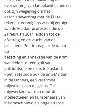
overwinning van Janoekovitsj mee en 
ook zijn weigering om het
associatieverdrag met de EU te 
tekenen. Vervolgens was hij getuige 
van de Maidan-protesten, die op
21 februari 2014 leidden tot de 
afzetting en de vlucht van de 
president. Poetin reageerde dan met 
de
bezetting en annexatie van de Krim, 
wat leidde tot een golf van 
patriottisme en trots in Rusland.
Poetin steunde ook de anti-Maidan 
in de Donbas, een verarmde 
mijnstreek aan de grens. De
mijnwerkers werden door de 
intellectuelen en kunstenaars van 
Kiev beschouwd als ongeletterde