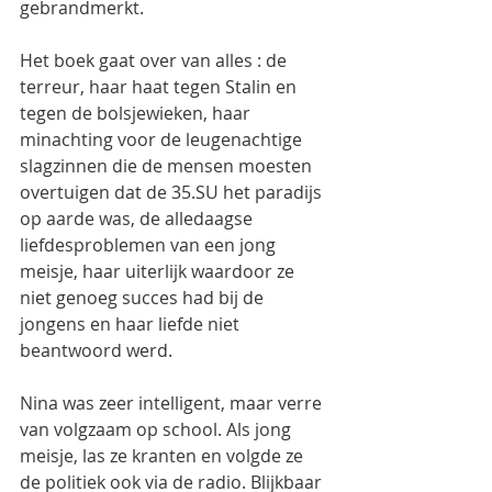
gebrandmerkt.
Het boek gaat over van alles : de 
terreur, haar haat tegen Stalin en 
tegen de bolsjewieken, haar 
minachting voor de leugenachtige 
slagzinnen die de mensen moesten 
overtuigen dat de 35.SU het paradijs 
op aarde was, de alledaagse 
liefdesproblemen van een jong 
meisje, haar uiterlijk waardoor ze 
niet genoeg succes had bij de 
jongens en haar liefde niet 
beantwoord werd.
Nina was zeer intelligent, maar verre 
van volgzaam op school. Als jong 
meisje, las ze kranten en volgde ze 
de politiek ook via de radio. Blijkbaar 