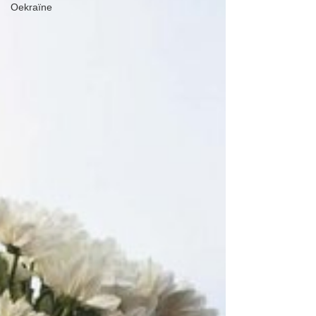
Oekraïne