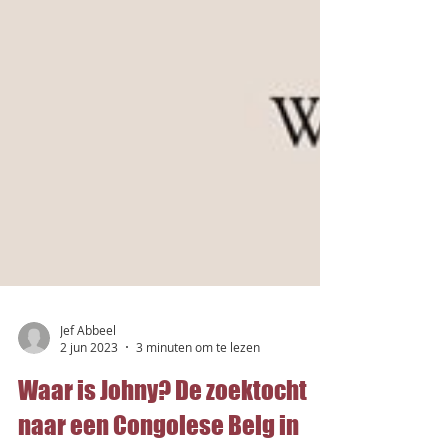
Jef Abbeel
2 jun 2023
3 minuten om te lezen
Waar is Johny? De zoektocht