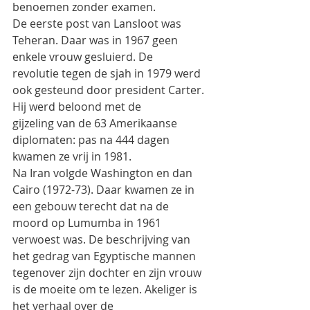
benoemen zonder examen.
De eerste post van Lansloot was 
Teheran. Daar was in 1967 geen 
enkele vrouw gesluierd. De
revolutie tegen de sjah in 1979 werd 
ook gesteund door president Carter. 
Hij werd beloond met de
gijzeling van de 63 Amerikaanse 
diplomaten: pas na 444 dagen 
kwamen ze vrij in 1981.
Na Iran volgde Washington en dan 
Cairo (1972-73). Daar kwamen ze in 
een gebouw terecht dat na de
moord op Lumumba in 1961 
verwoest was. De beschrijving van 
het gedrag van Egyptische mannen
tegenover zijn dochter en zijn vrouw 
is de moeite om te lezen. Akeliger is 
het verhaal over de