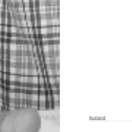
Rusland