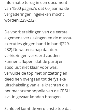
informatie terug in een document 
van 1500 pagina’s dat 60 jaar na de 
vergaderingen ingekeken mocht 
worden(229-232).
De voorbereidingen van de eerste 
algemene verkiezingen en de massa-
executies gingen hand in hand(229-
232).De wetenschap dat deze 
verkiezingen verkeerd zouden 
kunnen aflopen, dat de partij er 
absoluut niet klaar voor was, 
vervulde de top met ontzetting en 
deed hen overgaan tot de fysieke 
uitschakeling van alle krachten die 
het machtsmonopolie van de CPSU 
evt. in gevaar konden brengen.
Schlögel komt de verdienste toe dat 