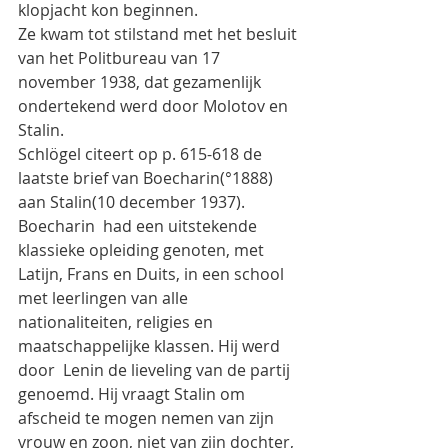
klopjacht kon beginnen.
Ze kwam tot stilstand met het besluit 
van het Politbureau van 17 
november 1938, dat gezamenlijk 
ondertekend werd door Molotov en 
Stalin.
Schlögel citeert op p. 615-618 de 
laatste brief van Boecharin(°1888) 
aan Stalin(10 december 1937).
Boecharin  had een uitstekende 
klassieke opleiding genoten, met 
Latijn, Frans en Duits, in een school 
met leerlingen van alle 
nationaliteiten, religies en 
maatschappelijke klassen. Hij werd 
door  Lenin de lieveling van de partij 
genoemd. Hij vraagt Stalin om 
afscheid te mogen nemen van zijn 
vrouw en zoon, niet van zijn dochter, 