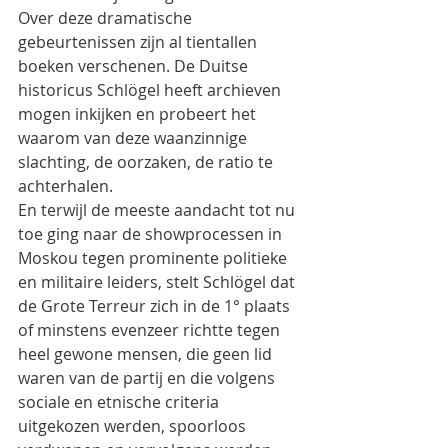
Over deze dramatische 
gebeurtenissen zijn al tientallen 
boeken verschenen. De Duitse 
historicus Schlögel heeft archieven 
mogen inkijken en probeert het 
waarom van deze waanzinnige 
slachting, de oorzaken, de ratio te 
achterhalen.
En terwijl de meeste aandacht tot nu 
toe ging naar de showprocessen in 
Moskou tegen prominente politieke 
en militaire leiders, stelt Schlögel dat 
de Grote Terreur zich in de 1° plaats 
of minstens evenzeer richtte tegen 
heel gewone mensen, die geen lid 
waren van de partij en die volgens 
sociale en etnische criteria 
uitgekozen werden, spoorloos 