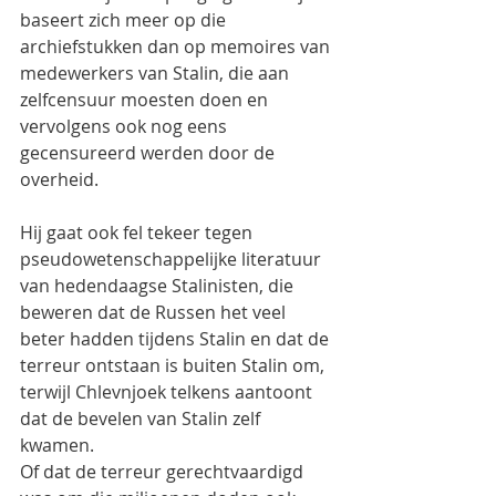
baseert zich meer op die 
archiefstukken dan op memoires van 
medewerkers van Stalin, die aan 
zelfcensuur moesten doen en 
vervolgens ook nog eens 
gecensureerd werden door de 
overheid.
Hij gaat ook fel tekeer tegen 
pseudowetenschappelijke literatuur 
van hedendaagse Stalinisten, die 
beweren dat de Russen het veel 
beter hadden tijdens Stalin en dat de 
terreur ontstaan is buiten Stalin om, 
terwijl Chlevnjoek telkens aantoont 
dat de bevelen van Stalin zelf 
kwamen.
Of dat de terreur gerechtvaardigd 