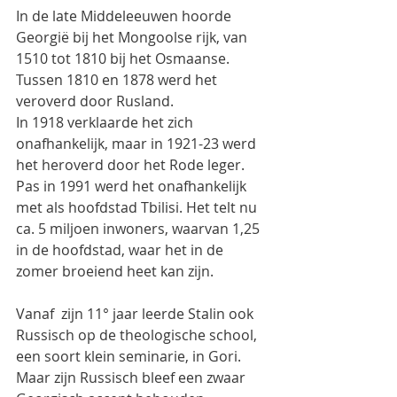
In de late Middeleeuwen hoorde 
Georgië bij het Mongoolse rijk, van 
1510 tot 1810 bij het Osmaanse. 
Tussen 1810 en 1878 werd het 
veroverd door Rusland.
In 1918 verklaarde het zich 
onafhankelijk, maar in 1921-23 werd 
het heroverd door het Rode leger.
Pas in 1991 werd het onafhankelijk 
met als hoofdstad Tbilisi. Het telt nu 
ca. 5 miljoen inwoners, waarvan 1,25 
in de hoofdstad, waar het in de 
zomer broeiend heet kan zijn.
Vanaf  zijn 11° jaar leerde Stalin ook 
Russisch op de theologische school, 
een soort klein seminarie, in Gori.
Maar zijn Russisch bleef een zwaar 