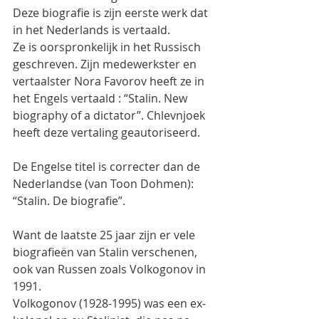
Deze biografie is zijn eerste werk dat 
in het Nederlands is vertaald.
Ze is oorspronkelijk in het Russisch 
geschreven. Zijn medewerkster en 
vertaalster Nora Favorov heeft ze in 
het Engels vertaald : “Stalin. New 
biography of a dictator”. Chlevnjoek 
heeft deze vertaling geautoriseerd.
De Engelse titel is correcter dan de 
Nederlandse (van Toon Dohmen): 
“Stalin. De biografie”.
Want de laatste 25 jaar zijn er vele 
biografieën van Stalin verschenen, 
ook van Russen zoals Volkogonov in 
1991.
Volkogonov (1928-1995) was een ex-