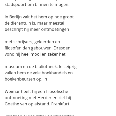
stadspoort om binnen te mogen.
In Berlijn valt het hem op hoe groot 
de dierentuin is, maar meestal 
beschrijft hij meer ontmoetingen
met schrijvers, geleerden en 
filosofen dan gebouwen. Dresden 
vond hij heel mooi en zeker het
museum en de bibliotheek. In Leipzig 
vallen hem de vele boekhandels en 
boekenbeurzen op, in
Weimar heeft hij een filosofische 
ontmoeting met Herder en ziet hij 
Goethe van op afstand. Frankfurt