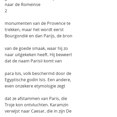
naar de Romeinse
2
monumenten van de Provence te 
trekken, maar het wordt eerst 
Bourgondië en dan Parijs, de bron
van de goede smaak, waar hij zo 
naar uitgekeken heeft. Hij beweert 
dat de naam Parisii komt van
para Isis, volk beschermd door de 
Egyptische godin Isis. Een andere, 
even onzekere etymologie zegt
dat ze afstammen van Paris, die 
Troje kon ontvluchten. Karamzin 
verwijst naar Caesar, die in zijn De