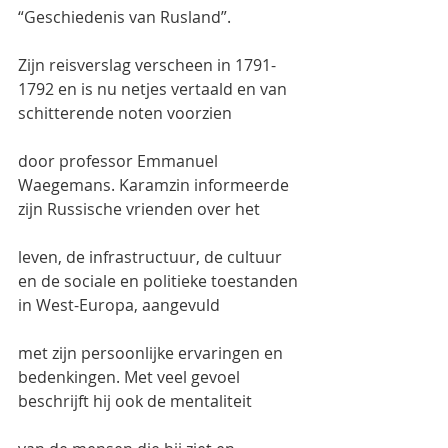
“Geschiedenis van Rusland”.
Zijn reisverslag verscheen in 1791-
1792 en is nu netjes vertaald en van 
schitterende noten voorzien
door professor Emmanuel 
Waegemans. Karamzin informeerde 
zijn Russische vrienden over het
leven, de infrastructuur, de cultuur 
en de sociale en politieke toestanden 
in West-Europa, aangevuld
met zijn persoonlijke ervaringen en 
bedenkingen. Met veel gevoel 
beschrijft hij ook de mentaliteit