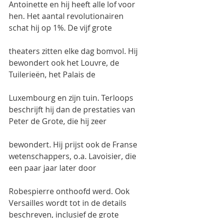
Antoinette en hij heeft alle lof voor 
hen. Het aantal revolutionairen 
schat hij op 1%. De vijf grote
theaters zitten elke dag bomvol. Hij 
bewondert ook het Louvre, de 
Tuilerieën, het Palais de
Luxembourg en zijn tuin. Terloops 
beschrijft hij dan de prestaties van 
Peter de Grote, die hij zeer
bewondert. Hij prijst ook de Franse 
wetenschappers, o.a. Lavoisier, die 
een paar jaar later door
Robespierre onthoofd werd. Ook 
Versailles wordt tot in de details 
beschreven, inclusief de grote