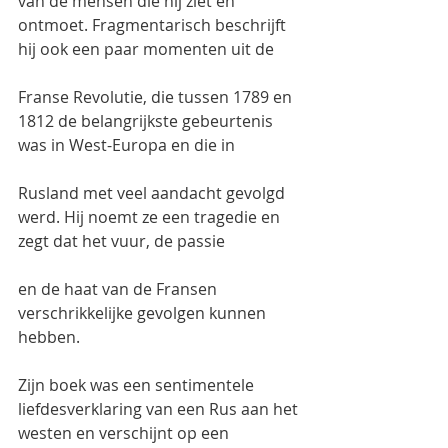
van de mensen die hij ziet en 
ontmoet. Fragmentarisch beschrijft 
hij ook een paar momenten uit de
Franse Revolutie, die tussen 1789 en 
1812 de belangrijkste gebeurtenis 
was in West-Europa en die in
Rusland met veel aandacht gevolgd 
werd. Hij noemt ze een tragedie en 
zegt dat het vuur, de passie
en de haat van de Fransen 
verschrikkelijke gevolgen kunnen 
hebben.
Zijn boek was een sentimentele 
liefdesverklaring van een Rus aan het 
westen en verschijnt op een