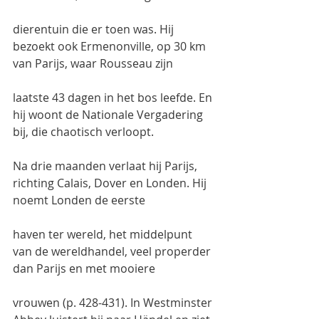
dierentuin die er toen was. Hij 
bezoekt ook Ermenonville, op 30 km 
van Parijs, waar Rousseau zijn
laatste 43 dagen in het bos leefde. En 
hij woont de Nationale Vergadering 
bij, die chaotisch verloopt.
Na drie maanden verlaat hij Parijs, 
richting Calais, Dover en Londen. Hij 
noemt Londen de eerste
haven ter wereld, het middelpunt 
van de wereldhandel, veel properder 
dan Parijs en met mooiere
vrouwen (p. 428-431). In Westminster 