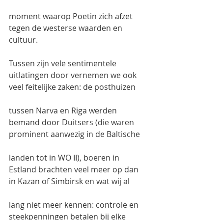
moment waarop Poetin zich afzet 
tegen de westerse waarden en 
cultuur.
Tussen zijn vele sentimentele 
uitlatingen door vernemen we ook 
veel feitelijke zaken: de posthuizen
tussen Narva en Riga werden 
bemand door Duitsers (die waren 
prominent aanwezig in de Baltische
landen tot in WO II), boeren in 
Estland brachten veel meer op dan 
in Kazan of Simbirsk en wat wij al
lang niet meer kennen: controle en 
steekpenningen betalen bij elke 