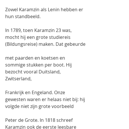
Zowel Karamzin als Lenin hebben er 
hun standbeeld.
In 1789, toen Karamzin 23 was, 
mocht hij een grote studiereis 
(Bildungsreise) maken. Dat gebeurde
met paarden en koetsen en 
sommige stukken per boot. Hij 
bezocht vooral Duitsland, 
Zwitserland,
Frankrijk en Engeland. Onze 
gewesten waren er helaas niet bij: hij 
volgde niet zijn grote voorbeeld
Peter de Grote. In 1818 schreef 
Karamzin ook de eerste leesbare 