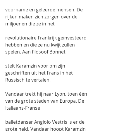
voorname en geleerde mensen. De 
rijken maken zich zorgen over de 
miljoenen die ze in het
revolutionaire Frankrijk geïnvesteerd 
hebben en die ze nu kwijt zullen 
spelen. Aan filosoof Bonnet
stelt Karamzin voor om zijn 
geschriften uit het Frans in het 
Russisch te vertalen.
Vandaar trekt hij naar Lyon, toen één 
van de grote steden van Europa. De 
Italiaans-Franse
balletdanser Angiolo Vestris is er de 
grote held. Vandaar hoopt Karamzin 