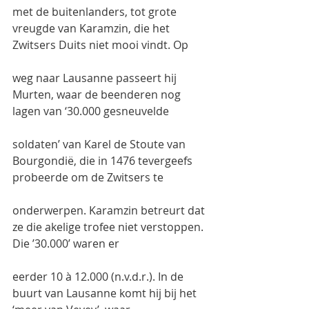
met de buitenlanders, tot grote 
vreugde van Karamzin, die het 
Zwitsers Duits niet mooi vindt. Op
weg naar Lausanne passeert hij 
Murten, waar de beenderen nog 
lagen van ‘30.000 gesneuvelde
soldaten’ van Karel de Stoute van 
Bourgondië, die in 1476 tevergeefs 
probeerde om de Zwitsers te
onderwerpen. Karamzin betreurt dat 
ze die akelige trofee niet verstoppen. 
Die ’30.000’ waren er
eerder 10 à 12.000 (n.v.d.r.). In de 
buurt van Lausanne komt hij bij het 