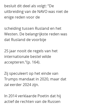
besluit dit deel als volgt: “De 
uitbreiding van de NAVO was niet de 
enige reden voor de
scheiding tussen Rusland en het 
Westen. De belangrijkste reden was 
dat Rusland de voorbije
25 jaar nooit de regels van het 
internationale bestel wilde 
accepteren.”(p. 164).
Zij speculeert op het einde van 
Trumps mandaat in 2020, maar dat 
zal eerder 2024 zijn.
In 2014 verklaarde Poetin dat hij 
actief de rechten van de Russen 