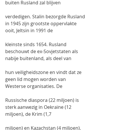
buiten Rusland zal blijven
verdedigen. Stalin bezorgde Rusland 
in 1945 zijn grootste oppervlakte 
ooit, Jeltsin in 1991 de
kleinste sinds 1654. Rusland 
beschouwt de ex-Sovjetstaten als 
nabije buitenland, als deel van
hun veiligheidszone en vindt dat ze 
geen lid mogen worden van 
Westerse organisaties. De
Russische diaspora (22 miljoen) is 
sterk aanwezig in Oekraïne (12 
miljoen), de Krim (1,7
miljoen) en Kazachstan (4 miljoen). 