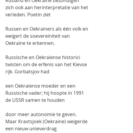
Rusland en Oekraïne bezondigen 
zich ook aan herinterpretatie van het 
verleden. Poetin ziet
Russen en Oekraïners als één volk en 
weigert de soevereiniteit van 
Oekraïne te erkennen.
Russische en Oekraïense historici 
twisten om de erfenis van het Kievse 
rijk. Gorbatsjov had
een Oekraïense moeder en een 
Russische vader; hij hoopte in 1991 
de USSR samen te houden
door meer autonomie te geven. 
Maar Kravtsjoek (Oekraïne) weigerde 
een nieuw unieverdrag