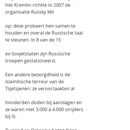
Het Kremlin richtte in 2007 de 
organisatie Russky Mir
op: deze probeert hen samen te 
houden en overal de Russische taal 
te steunen. In 8 van de 15
ex-Sovjetstaten zijn Russische 
troepen gestationeerd.
Een andere bezorgdheid is de 
islamitische terreur van de 
Tsjetsjenen: ze veroorzaakten al
honderden doden bij aanslagen en 
ze waren met 3.000 à 4.000 strijders 
bij IS.