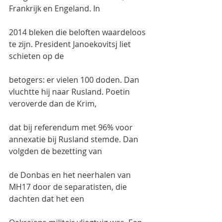
Frankrijk en Engeland. In
2014 bleken die beloften waardeloos 
te zijn. President Janoekovitsj liet 
schieten op de
betogers: er vielen 100 doden. Dan 
vluchtte hij naar Rusland. Poetin 
veroverde dan de Krim,
dat bij referendum met 96% voor 
annexatie bij Rusland stemde. Dan 
volgden de bezetting van
de Donbas en het neerhalen van 
MH17 door de separatisten, die 
dachten dat het een