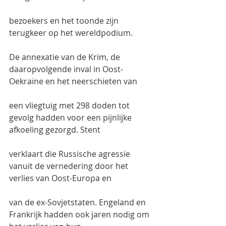
bezoekers en het toonde zijn 
terugkeer op het wereldpodium.
De annexatie van de Krim, de 
daaropvolgende inval in Oost-
Oekraïne en het neerschieten van
een vliegtuig met 298 doden tot 
gevolg hadden voor een pijnlijke 
afkoeling gezorgd. Stent
verklaart die Russische agressie 
vanuit de vernedering door het 
verlies van Oost-Europa en
van de ex-Sovjetstaten. Engeland en 
Frankrijk hadden ook jaren nodig om 