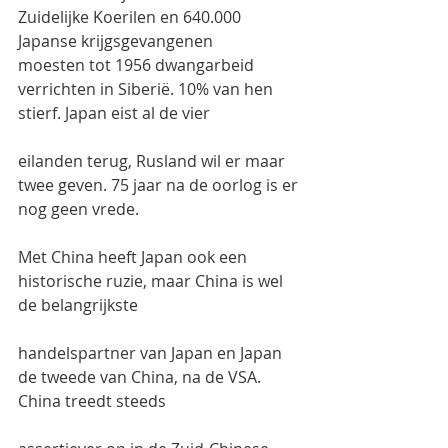
Zuidelijke Koerilen en 640.000 
Japanse krijgsgevangenen
moesten tot 1956 dwangarbeid 
verrichten in Siberië. 10% van hen 
stierf. Japan eist al de vier
eilanden terug, Rusland wil er maar 
twee geven. 75 jaar na de oorlog is er 
nog geen vrede.
Met China heeft Japan ook een 
historische ruzie, maar China is wel 
de belangrijkste
handelspartner van Japan en Japan 
de tweede van China, na de VSA. 
China treedt steeds