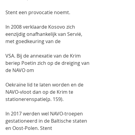
Stent een provocatie noemt.
In 2008 verklaarde Kosovo zich 
eenzijdig onafhankelijk van Servië, 
met goedkeuring van de
VSA. Bij de annexatie van de Krim 
beriep Poetin zich op de dreiging van 
de NAVO om
Oekraïne lid te laten worden en de 
NAVO-vloot dan op de Krim te 
stationerenspatie(p. 159).
In 2017 werden wel NAVO-troepen 
gestationeerd in de Baltische staten 
en Oost-Polen. Stent