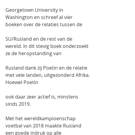
Georgetown University in 
Washington en schreef al vier 
boeken over de relaties tussen de
SU/Rusland en de rest van de 
wereld. In dit stevig boek onderzoekt 
ze de heropstanding van
Rusland dank zij Poetin en de relatie 
met vele landen, uitgezonderd Afrika. 
Hoewel Poetin
ook daar zeer actief is, minstens 
sinds 2019.
Met het wereldkampioenschap 
voetbal van 2018 maakte Rusland 
een goede indruk op alle