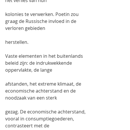
het verlies van hun
kolonies te verwerken. Poetin zou 
graag de Russische invloed in de 
verloren gebieden
herstellen.
Vaste elementen in het buitenlands 
beleid zijn: de indrukwekkende 
oppervlakte, de lange
afstanden, het extreme klimaat, de 
economische achterstand en de 
noodzaak van een sterk
gezag. De economische achterstand, 
vooral in consumptiegoederen, 
contrasteert met de