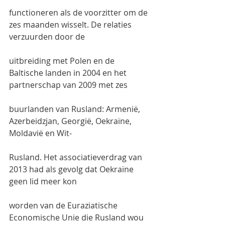
functioneren als de voorzitter om de 
zes maanden wisselt. De relaties 
verzuurden door de
uitbreiding met Polen en de 
Baltische landen in 2004 en het 
partnerschap van 2009 met zes
buurlanden van Rusland: Armenië, 
Azerbeidzjan, Georgië, Oekraïne, 
Moldavië en Wit-
Rusland. Het associatieverdrag van 
2013 had als gevolg dat Oekraïne 
geen lid meer kon
worden van de Euraziatische 
Economische Unie die Rusland wou 