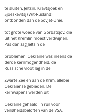
te sluiten. Jeltsin, Kravtsjoek en 
Sjoeskevitsj (Wit-Rusland) 
ontbonden dan de Sovjet-Unie,
tot grote woede van Gorbatsjov, die 
uit het Kremlin moest verdwijnen. 
Pas dan zag Jeltsin de
problemen: Oekraïne was ineens de 
derde kernmogendheid, de 
Russische vloot lag in de
Zwarte Zee en aan de Krim, allebei 
Oekraïense gebieden. De 
kernwapens werden uit
Oekraïne gehaald, in ruil voor 
veiligheidsbeloften van de VSA, 