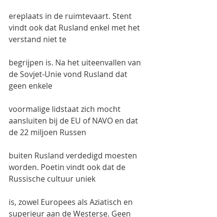
ereplaats in de ruimtevaart. Stent 
vindt ook dat Rusland enkel met het 
verstand niet te
begrijpen is. Na het uiteenvallen van 
de Sovjet-Unie vond Rusland dat 
geen enkele
voormalige lidstaat zich mocht 
aansluiten bij de EU of NAVO en dat 
de 22 miljoen Russen
buiten Rusland verdedigd moesten 
worden. Poetin vindt ook dat de 
Russische cultuur uniek
is, zowel Europees als Aziatisch en 
superieur aan de Westerse. Geen 