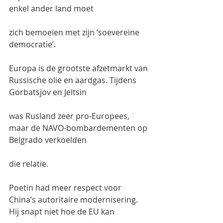
enkel ander land moet
zich bemoeien met zijn ‘soevereine 
democratie’.
Europa is de grootste afzetmarkt van 
Russische olie en aardgas. Tijdens 
Gorbatsjov en Jeltsin
was Rusland zeer pro-Europees, 
maar de NAVO-bombardementen op 
Belgrado verkoelden
die relatie.
Poetin had meer respect voor 
China’s autoritaire modernisering. 
Hij snapt niet hoe de EU kan