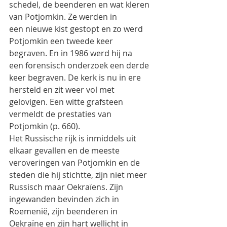
schedel, de beenderen en wat kleren 
van Potjomkin. Ze werden in
een nieuwe kist gestopt en zo werd 
Potjomkin een tweede keer 
begraven. En in 1986 werd hij na
een forensisch onderzoek een derde 
keer begraven. De kerk is nu in ere 
hersteld en zit weer vol met
gelovigen. Een witte grafsteen 
vermeldt de prestaties van 
Potjomkin (p. 660).
Het Russische rijk is inmiddels uit 
elkaar gevallen en de meeste 
veroveringen van Potjomkin en de
steden die hij stichtte, zijn niet meer 
Russisch maar Oekraïens. Zijn 
ingewanden bevinden zich in
Roemenië, zijn beenderen in 
Oekraïne en zijn hart wellicht in 