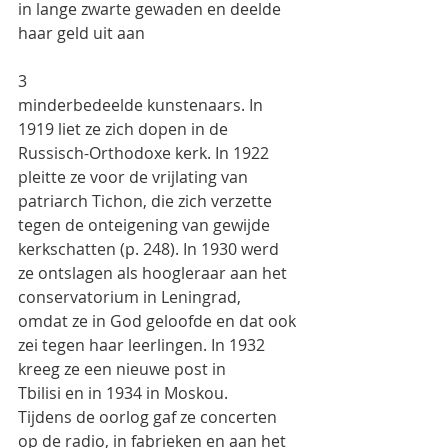
in lange zwarte gewaden en deelde 
haar geld uit aan
3
minderbedeelde kunstenaars. In 
1919 liet ze zich dopen in de 
Russisch-Orthodoxe kerk. In 1922
pleitte ze voor de vrijlating van 
patriarch Tichon, die zich verzette 
tegen de onteigening van gewijde
kerkschatten (p. 248). In 1930 werd 
ze ontslagen als hoogleraar aan het 
conservatorium in Leningrad,
omdat ze in God geloofde en dat ook 
zei tegen haar leerlingen. In 1932 
kreeg ze een nieuwe post in
Tbilisi en in 1934 in Moskou.
Tijdens de oorlog gaf ze concerten 
op de radio, in fabrieken en aan het 