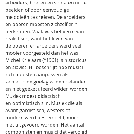
arbeiders, boeren en soldaten uit te 
beelden of door eenvoudige 
melodieën te creëren. De arbeiders
en boeren moesten zichzelf erin 
herkennen. Vaak was het verre van 
realistisch, want het leven van
de boeren en arbeiders werd veel 
mooier voorgesteld dan het was.
Michel Krielaars (°1961) is historicus 
en slavist. Hij beschrijft hoe musici 
zich moesten aanpassen als
ze niet in de goelag wilden belanden 
en niet geëxecuteerd wilden worden. 
Muziek moest didactisch
en optimistisch zijn. Muziek die als 
avant-gardistisch, westers of 
modern werd bestempeld, mocht
niet uitgevoerd worden. Het aantal 
componisten en musici dat vervolgd 