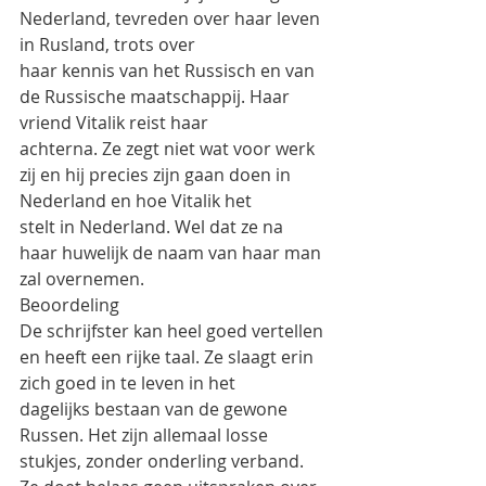
Nederland, tevreden over haar leven 
in Rusland, trots over
haar kennis van het Russisch en van 
de Russische maatschappij. Haar 
vriend Vitalik reist haar
achterna. Ze zegt niet wat voor werk 
zij en hij precies zijn gaan doen in 
Nederland en hoe Vitalik het
stelt in Nederland. Wel dat ze na 
haar huwelijk de naam van haar man 
zal overnemen.
Beoordeling
De schrijfster kan heel goed vertellen 
en heeft een rijke taal. Ze slaagt erin 
zich goed in te leven in het
dagelijks bestaan van de gewone 
Russen. Het zijn allemaal losse 
stukjes, zonder onderling verband.