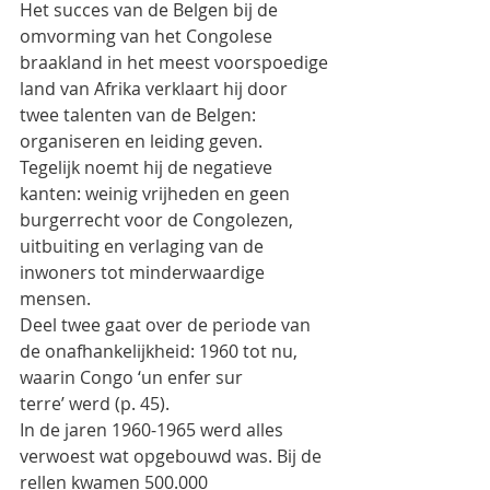
Het succes van de Belgen bij de 
omvorming van het Congolese 
braakland in het meest voorspoedige
land van Afrika verklaart hij door 
twee talenten van de Belgen: 
organiseren en leiding geven.
Tegelijk noemt hij de negatieve 
kanten: weinig vrijheden en geen 
burgerrecht voor de Congolezen,
uitbuiting en verlaging van de 
inwoners tot minderwaardige 
mensen.
Deel twee gaat over de periode van 
de onafhankelijkheid: 1960 tot nu, 
waarin Congo ‘un enfer sur
terre’ werd (p. 45).
In de jaren 1960-1965 werd alles 
verwoest wat opgebouwd was. Bij de 
rellen kwamen 500.000