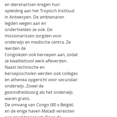
en dierenartsen kregen hun
opleiding aan het Tropisch Instituut 
in Antwerpen. De ambtenaren 
legden wegen aan en
onderhielden ze ook. De 
missionarissen zorgden voor 
onderwijs en medische centra. Ze 
leerden de
Congolezen ook beroepen aan, zodat 
ze kwaliteitsvol werk afleverden. 
Naast technische en
beroepsscholen werden ook colleges 
en athenea opgericht voor secundair 
onderwijs. Zowel de
gezondheidszorg als het onderwijs 
waren gratis.
De omvang van Congo (80 x België) 
en de enige haven Matadi vereisten 