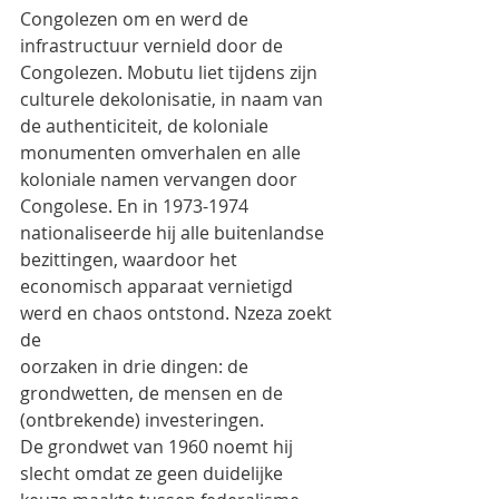
Congolezen om en werd de 
infrastructuur vernield door de 
Congolezen. Mobutu liet tijdens zijn
culturele dekolonisatie, in naam van 
de authenticiteit, de koloniale 
monumenten omverhalen en alle
koloniale namen vervangen door 
Congolese. En in 1973-1974 
nationaliseerde hij alle buitenlandse
bezittingen, waardoor het 
economisch apparaat vernietigd 
werd en chaos ontstond. Nzeza zoekt 
de
oorzaken in drie dingen: de 
grondwetten, de mensen en de 
(ontbrekende) investeringen.
De grondwet van 1960 noemt hij 
slecht omdat ze geen duidelijke 