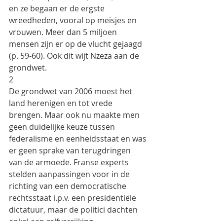
en ze begaan er de ergste
wreedheden, vooral op meisjes en 
vrouwen. Meer dan 5 miljoen 
mensen zijn er op de vlucht gejaagd
(p. 59-60). Ook dit wijt Nzeza aan de 
grondwet.
2
De grondwet van 2006 moest het 
land herenigen en tot vrede 
brengen. Maar ook nu maakte men
geen duidelijke keuze tussen 
federalisme en eenheidsstaat en was 
er geen sprake van terugdringen
van de armoede. Franse experts 
stelden aanpassingen voor in de 
richting van een democratische
rechtsstaat i.p.v. een presidentiële 
dictatuur, maar de politici dachten 